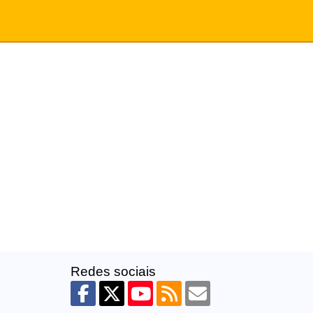
Redes sociais