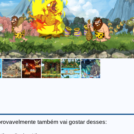
provavelmente também vai gostar desses: