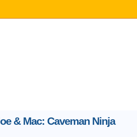
oe & Mac: Caveman Ninja