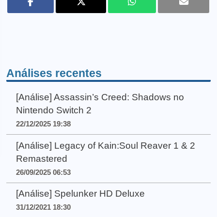
Análises recentes
[Análise] Assassin’s Creed: Shadows no
Nintendo Switch 2
22/12/2025 19:38
[Análise] Legacy of Kain:Soul Reaver 1 & 2
Remastered
26/09/2025 06:53
[Análise] Spelunker HD Deluxe
31/12/2021 18:30