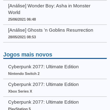
[Análise] Wonder Boy: Asha in Monster
World
25/06/2021 06:48
[Análise] Ghosts 'n Goblins Resurrection
28/05/2021 08:53
Jogos mais novos
Cyberpunk 2077: Ultimate Edition
Nintendo Switch 2
Cyberpunk 2077: Ultimate Edition
Xbox Series X
Cyberpunk 2077: Ultimate Edition
PlayStation 5