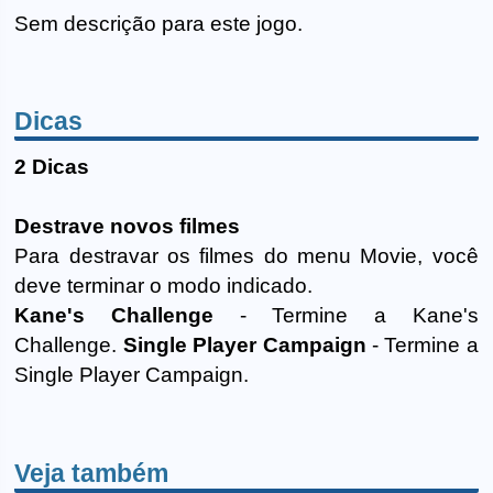
Sem descrição para este jogo.
Dicas
2 Dicas
Destrave novos filmes
Para destravar os filmes do menu Movie, você
deve terminar o modo indicado.
Kane's Challenge
- Termine a Kane's
Challenge.
Single Player Campaign
- Termine a
Single Player Campaign.
Veja também