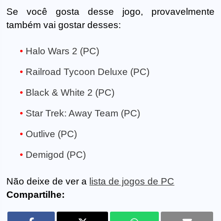
Se você gosta desse jogo, provavelmente
também vai gostar desses:
Halo Wars 2 (PC)
Railroad Tycoon Deluxe (PC)
Black & White 2 (PC)
Star Trek: Away Team (PC)
Outlive (PC)
Demigod (PC)
Não deixe de ver a
lista de jogos de PC
Compartilhe: