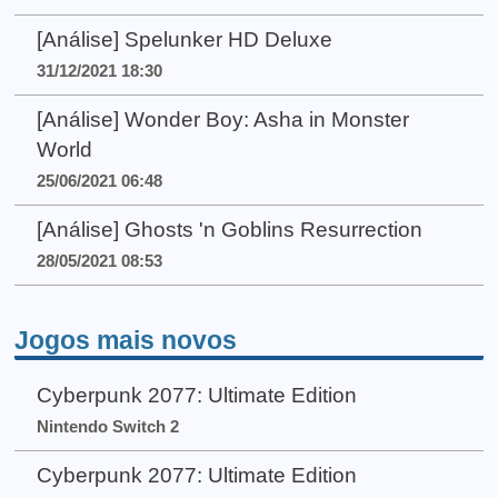
[Análise] Spelunker HD Deluxe
31/12/2021 18:30
[Análise] Wonder Boy: Asha in Monster
World
25/06/2021 06:48
[Análise] Ghosts 'n Goblins Resurrection
28/05/2021 08:53
Jogos mais novos
Cyberpunk 2077: Ultimate Edition
Nintendo Switch 2
Cyberpunk 2077: Ultimate Edition