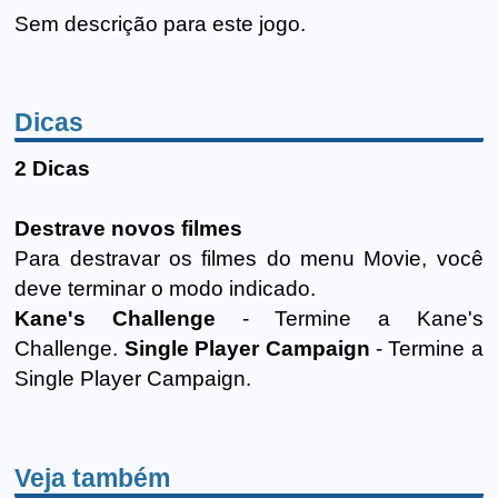
Sem descrição para este jogo.
Dicas
2 Dicas
Destrave novos filmes
Para destravar os filmes do menu Movie, você
deve terminar o modo indicado.
Kane's Challenge
- Termine a Kane's
Challenge.
Single Player Campaign
- Termine a
Single Player Campaign.
Veja também