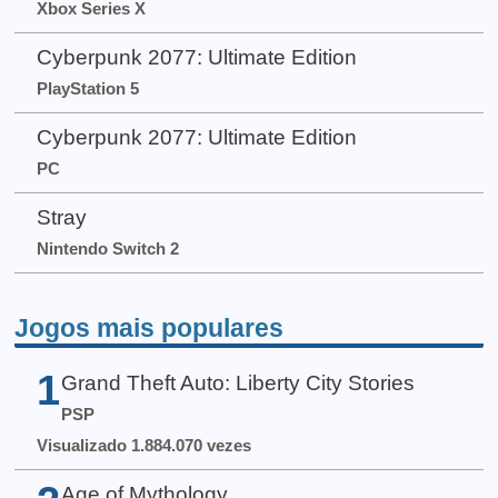
Xbox Series X
Cyberpunk 2077: Ultimate Edition
PlayStation 5
Cyberpunk 2077: Ultimate Edition
PC
Stray
Nintendo Switch 2
Jogos mais populares
1
Grand Theft Auto: Liberty City Stories
PSP
Visualizado 1.884.070 vezes
Age of Mythology