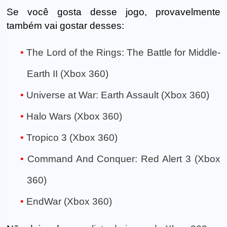
Se você gosta desse jogo, provavelmente
também vai gostar desses:
The Lord of the Rings: The Battle for Middle-
Earth II (Xbox 360)
Universe at War: Earth Assault (Xbox 360)
Halo Wars (Xbox 360)
Tropico 3 (Xbox 360)
Command And Conquer: Red Alert 3 (Xbox
360)
EndWar (Xbox 360)