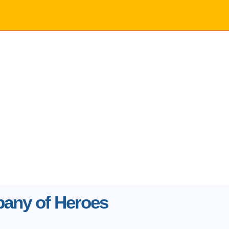
any of Heroes