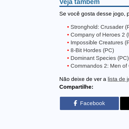
Veja também
Se você gosta desse jogo, 
Stronghold: Crusader (
Company of Heroes 2 
Impossible Creatures (
8-Bit Hordes (PC)
Dominant Species (PC)
Commandos 2: Men of 
Não deixe de ver a
lista de
Compartilhe:
Facebook