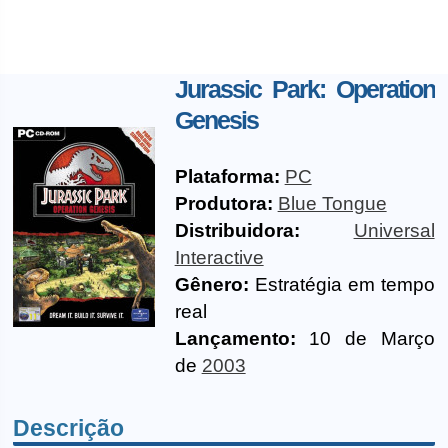
Jurassic Park: Operation
Genesis
Plataforma:
PC
Produtora:
Blue Tongue
Distribuidora:
Universal
Interactive
Gênero:
Estratégia em tempo
real
Lançamento:
10 de Março
de
2003
Descrição