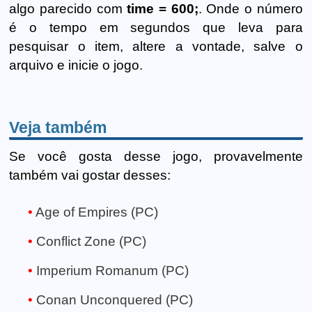
algo parecido com
time = 600;
. Onde o número
é o tempo em segundos que leva para
pesquisar o item, altere a vontade, salve o
arquivo e inicie o jogo.
Veja também
Se você gosta desse jogo, provavelmente
também vai gostar desses:
Age of Empires (PC)
Conflict Zone (PC)
Imperium Romanum (PC)
Conan Unconquered (PC)