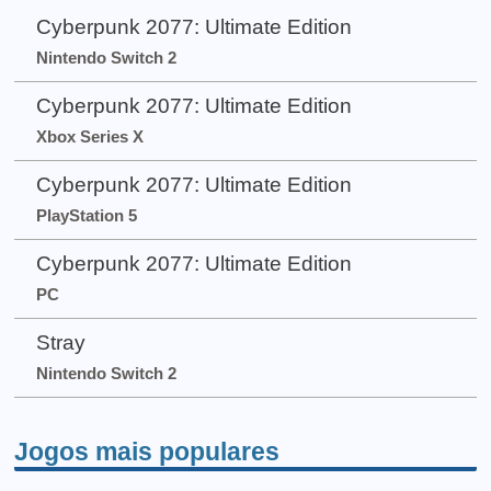
Cyberpunk 2077: Ultimate Edition
Nintendo Switch 2
Cyberpunk 2077: Ultimate Edition
Xbox Series X
Cyberpunk 2077: Ultimate Edition
PlayStation 5
Cyberpunk 2077: Ultimate Edition
PC
Stray
Nintendo Switch 2
Jogos mais populares