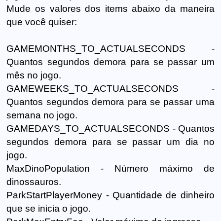
Mude os valores dos items abaixo da maneira
que você quiser:
GAMEMONTHS_TO_ACTUALSECONDS -
Quantos segundos demora para se passar um
mês no jogo.
GAMEWEEKS_TO_ACTUALSECONDS -
Quantos segundos demora para se passar uma
semana no jogo.
GAMEDAYS_TO_ACTUALSECONDS - Quantos
segundos demora para se passar um dia no
jogo.
MaxDinoPopulation - Número máximo de
dinossauros.
ParkStartPlayerMoney - Quantidade de dinheiro
que se inicia o jogo.