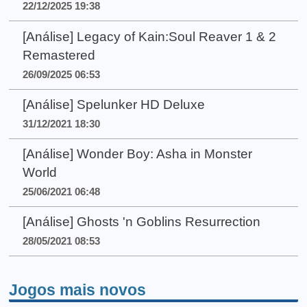
22/12/2025 19:38
[Análise] Legacy of Kain:Soul Reaver 1 & 2
Remastered
26/09/2025 06:53
[Análise] Spelunker HD Deluxe
31/12/2021 18:30
[Análise] Wonder Boy: Asha in Monster
World
25/06/2021 06:48
[Análise] Ghosts 'n Goblins Resurrection
28/05/2021 08:53
Jogos mais novos