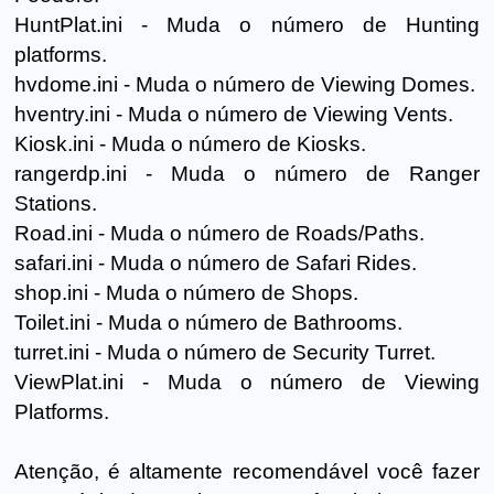
HuntPlat.ini - Muda o número de Hunting
platforms.
hvdome.ini - Muda o número de Viewing Domes.
hventry.ini - Muda o número de Viewing Vents.
Kiosk.ini - Muda o número de Kiosks.
rangerdp.ini - Muda o número de Ranger
Stations.
Road.ini - Muda o número de Roads/Paths.
safari.ini - Muda o número de Safari Rides.
shop.ini - Muda o número de Shops.
Toilet.ini - Muda o número de Bathrooms.
turret.ini - Muda o número de Security Turret.
ViewPlat.ini - Muda o número de Viewing
Platforms.
Atenção, é altamente recomendável você fazer