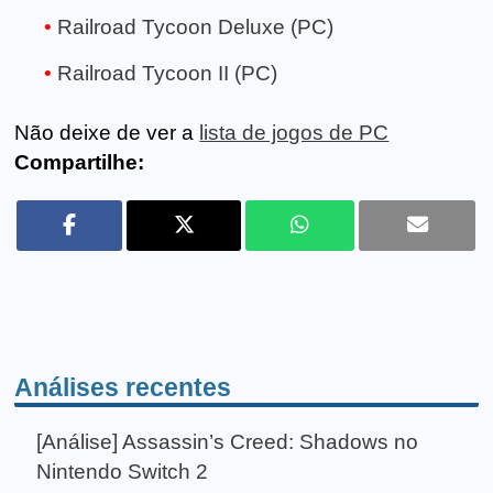
Railroad Tycoon Deluxe (PC)
Railroad Tycoon II (PC)
Não deixe de ver a
lista de jogos de PC
Compartilhe:
Análises recentes
[Análise] Assassin’s Creed: Shadows no
Nintendo Switch 2