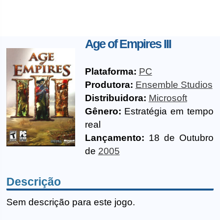
Age of Empires III
Plataforma:
PC
Produtora:
Ensemble Studios
Distribuidora:
Microsoft
Gênero:
Estratégia em tempo
real
Lançamento:
18 de Outubro
de
2005
Descrição
Sem descrição para este jogo.