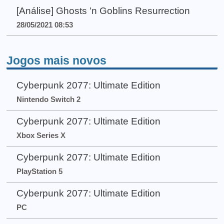
[Análise] Ghosts 'n Goblins Resurrection
28/05/2021 08:53
Jogos mais novos
Cyberpunk 2077: Ultimate Edition
Nintendo Switch 2
Cyberpunk 2077: Ultimate Edition
Xbox Series X
Cyberpunk 2077: Ultimate Edition
PlayStation 5
Cyberpunk 2077: Ultimate Edition
PC