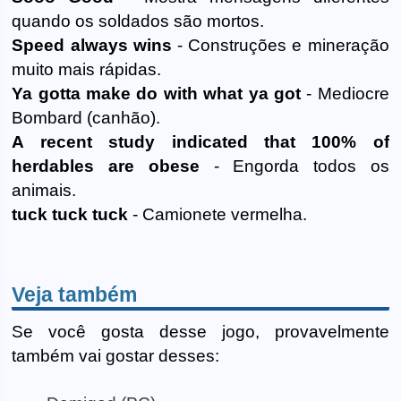
quando os soldados são mortos.
Speed always wins
- Construções e mineração
muito mais rápidas.
Ya gotta make do with what ya got
- Mediocre
Bombard (canhão).
A recent study indicated that 100% of
herdables are obese
- Engorda todos os
animais.
tuck tuck tuck
- Camionete vermelha.
Veja também
Se você gosta desse jogo, provavelmente
também vai gostar desses: