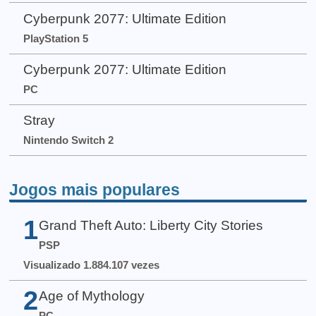
Cyberpunk 2077: Ultimate Edition
PlayStation 5
Cyberpunk 2077: Ultimate Edition
PC
Stray
Nintendo Switch 2
Jogos mais populares
1
Grand Theft Auto: Liberty City Stories
PSP
Visualizado 1.884.107 vezes
2
Age of Mythology
PC