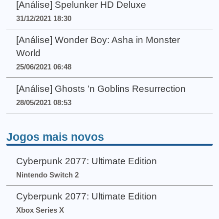
[Análise] Spelunker HD Deluxe
31/12/2021 18:30
[Análise] Wonder Boy: Asha in Monster
World
25/06/2021 06:48
[Análise] Ghosts 'n Goblins Resurrection
28/05/2021 08:53
Jogos mais novos
Cyberpunk 2077: Ultimate Edition
Nintendo Switch 2
Cyberpunk 2077: Ultimate Edition
Xbox Series X