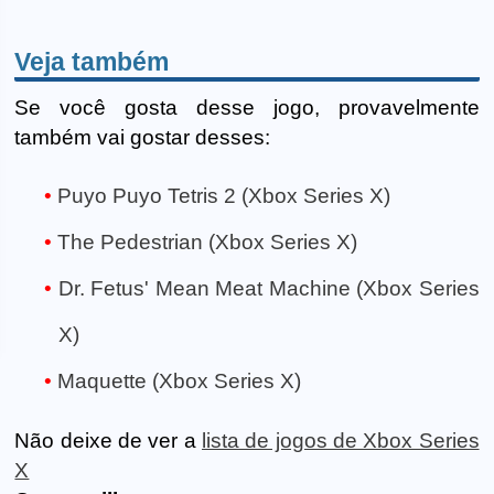
Veja também
Se você gosta desse jogo, provavelmente
também vai gostar desses:
Puyo Puyo Tetris 2 (Xbox Series X)
The Pedestrian (Xbox Series X)
Dr. Fetus' Mean Meat Machine (Xbox Series
X)
Maquette (Xbox Series X)
Não deixe de ver a
lista de jogos de Xbox Series
X