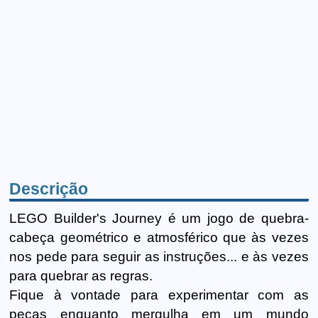
Descrição
LEGO Builder's Journey é um jogo de quebra-
cabeça geométrico e atmosférico que às vezes
nos pede para seguir as instruções... e às vezes
para quebrar as regras.
Fique à vontade para experimentar com as
peças enquanto mergulha em um mundo