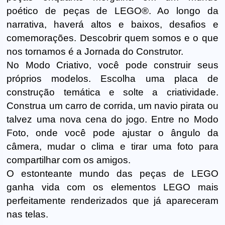
poético de peças de LEGO®. Ao longo da
narrativa, haverá altos e baixos, desafios e
comemorações. Descobrir quem somos e o que
nos tornamos é a Jornada do Construtor.
No Modo Criativo, você pode construir seus
próprios modelos. Escolha uma placa de
construção temática e solte a criatividade.
Construa um carro de corrida, um navio pirata ou
talvez uma nova cena do jogo. Entre no Modo
Foto, onde você pode ajustar o ângulo da
câmera, mudar o clima e tirar uma foto para
compartilhar com os amigos.
O estonteante mundo das peças de LEGO
ganha vida com os elementos LEGO mais
perfeitamente renderizados que já apareceram
nas telas.