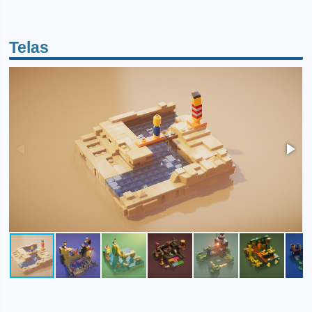
Telas