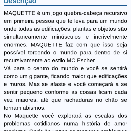
Descrição
MAQUETTE é um jogo quebra-cabeça recursivo
em primeira pessoa que te leva para um mundo
onde todas as edificações, plantas e objetos são
simultaneamente minúsculos e incrivelmente
enormes. MAQUETTE faz com que isso seja
possível torcendo o mundo para dentro de si
recursivamente ao estilo MC Escher.
Vá para o centro do mundo e você se sentirá
como um gigante, ficando maior que edificações
e muros. Mas se afaste e você começará a se
sentir pequeno conforme as coisas ficam cada
vez maiores, até que rachaduras no chão se
tornam abismos.
No Maquette você explorará as escalas dos
problemas cotidianos numa história de amor