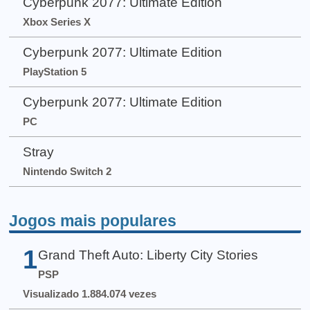
Cyberpunk 2077: Ultimate Edition
Xbox Series X
Cyberpunk 2077: Ultimate Edition
PlayStation 5
Cyberpunk 2077: Ultimate Edition
PC
Stray
Nintendo Switch 2
Jogos mais populares
1
Grand Theft Auto: Liberty City Stories
PSP
Visualizado 1.884.074 vezes