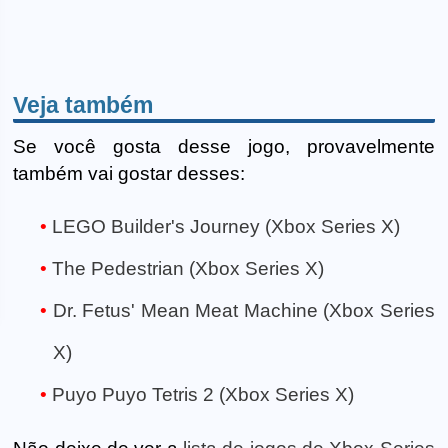
Veja também
Se você gosta desse jogo, provavelmente
também vai gostar desses:
LEGO Builder's Journey (Xbox Series X)
The Pedestrian (Xbox Series X)
Dr. Fetus' Mean Meat Machine (Xbox Series
X)
Puyo Puyo Tetris 2 (Xbox Series X)