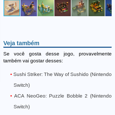
Veja também
Se você gosta desse jogo, provavelmente
também vai gostar desses:
Sushi Striker: The Way of Sushido (Nintendo
Switch)
ACA NeoGeo: Puzzle Bobble 2 (Nintendo
Switch)