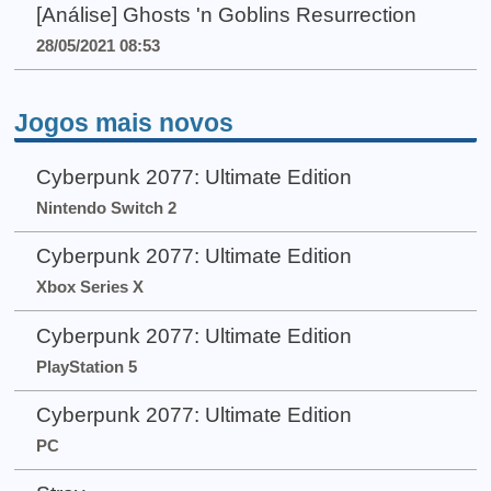
[Análise] Ghosts 'n Goblins Resurrection
28/05/2021 08:53
Jogos mais novos
Cyberpunk 2077: Ultimate Edition
Nintendo Switch 2
Cyberpunk 2077: Ultimate Edition
Xbox Series X
Cyberpunk 2077: Ultimate Edition
PlayStation 5
Cyberpunk 2077: Ultimate Edition
PC