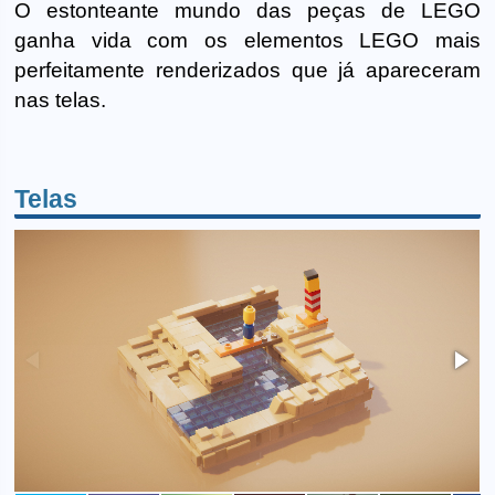
O estonteante mundo das peças de LEGO
ganha vida com os elementos LEGO mais
perfeitamente renderizados que já apareceram
nas telas.
Telas