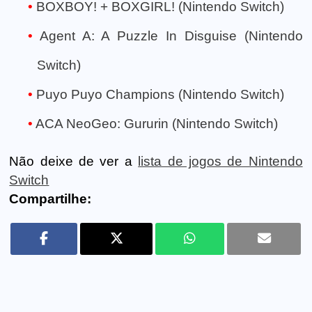
BOXBOY! + BOXGIRL! (Nintendo Switch)
Agent A: A Puzzle In Disguise (Nintendo
Switch)
Puyo Puyo Champions (Nintendo Switch)
ACA NeoGeo: Gururin (Nintendo Switch)
Não deixe de ver a
lista de jogos de Nintendo
Switch
Compartilhe: