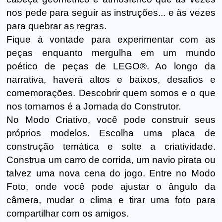
nos pede para seguir as instruções... e às vezes
para quebrar as regras.
Fique à vontade para experimentar com as
peças enquanto mergulha em um mundo
poético de peças de LEGO®. Ao longo da
narrativa, haverá altos e baixos, desafios e
comemorações. Descobrir quem somos e o que
nos tornamos é a Jornada do Construtor.
No Modo Criativo, você pode construir seus
próprios modelos. Escolha uma placa de
construção temática e solte a criatividade.
Construa um carro de corrida, um navio pirata ou
talvez uma nova cena do jogo. Entre no Modo
Foto, onde você pode ajustar o ângulo da
câmera, mudar o clima e tirar uma foto para
compartilhar com os amigos.