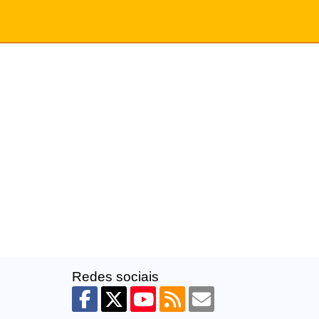
Redes sociais