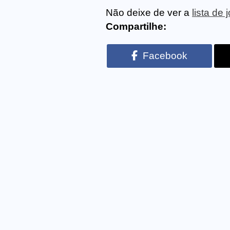
Não deixe de ver a
lista de
Compartilhe:
Facebook