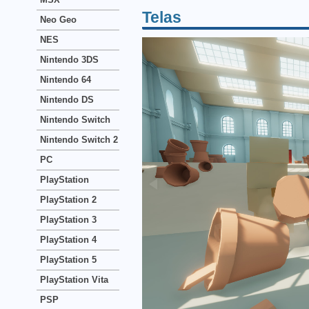
Telas
Neo Geo
NES
Nintendo 3DS
Nintendo 64
Nintendo DS
Nintendo Switch
Nintendo Switch 2
PC
PlayStation
PlayStation 2
PlayStation 3
PlayStation 4
PlayStation 5
PlayStation Vita
PSP