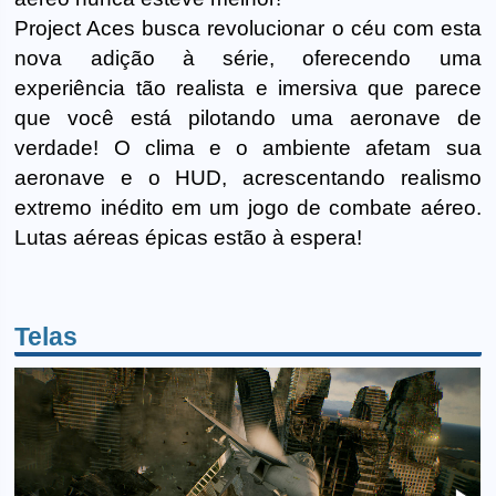
Project Aces busca revolucionar o céu com esta
nova adição à série, oferecendo uma
experiência tão realista e imersiva que parece
que você está pilotando uma aeronave de
verdade! O clima e o ambiente afetam sua
aeronave e o HUD, acrescentando realismo
extremo inédito em um jogo de combate aéreo.
Lutas aéreas épicas estão à espera!
Telas