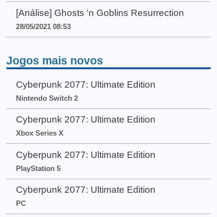
[Análise] Ghosts 'n Goblins Resurrection
28/05/2021 08:53
Jogos mais novos
Cyberpunk 2077: Ultimate Edition
Nintendo Switch 2
Cyberpunk 2077: Ultimate Edition
Xbox Series X
Cyberpunk 2077: Ultimate Edition
PlayStation 5
Cyberpunk 2077: Ultimate Edition
PC