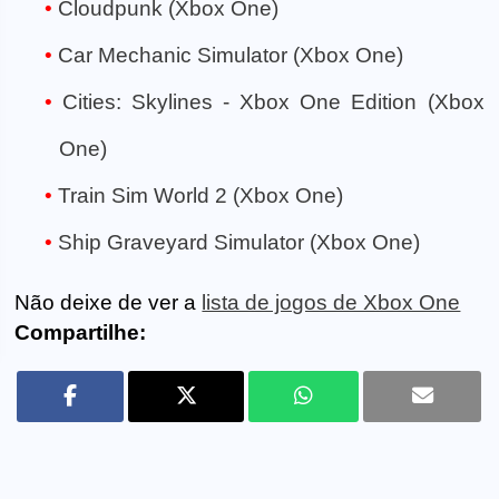
Cloudpunk (Xbox One)
Car Mechanic Simulator (Xbox One)
Cities: Skylines - Xbox One Edition (Xbox
One)
Train Sim World 2 (Xbox One)
Ship Graveyard Simulator (Xbox One)
Não deixe de ver a
lista de jogos de Xbox One
Compartilhe: