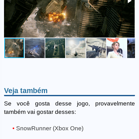
Veja também
Se você gosta desse jogo, provavelmente
também vai gostar desses:
SnowRunner (Xbox One)