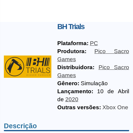
BH Trials
Plataforma:
PC
Produtora:
Pico Sacro
Games
Distribuidora:
Pico Sacro
Games
Gênero:
Simulação
Lançamento:
10 de Abril
de
2020
Outras versões:
Xbox One
Descrição