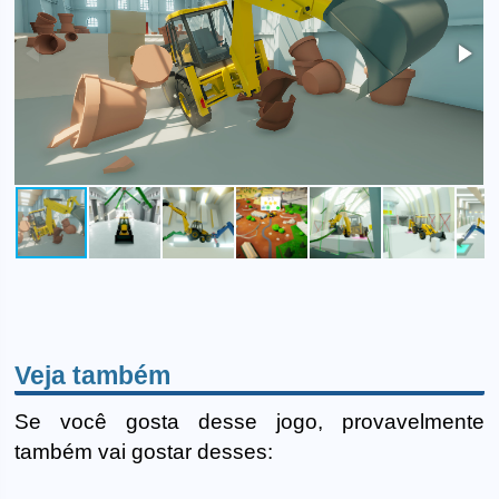
Veja também
Se você gosta desse jogo, provavelmente
também vai gostar desses: