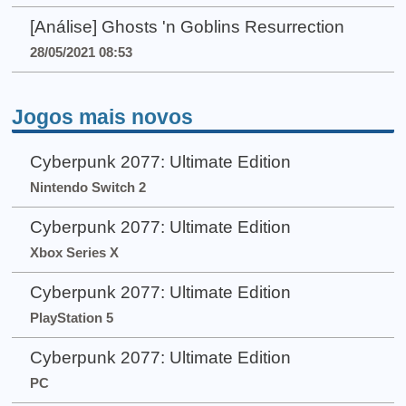
[Análise] Ghosts 'n Goblins Resurrection
28/05/2021 08:53
Jogos mais novos
Cyberpunk 2077: Ultimate Edition
Nintendo Switch 2
Cyberpunk 2077: Ultimate Edition
Xbox Series X
Cyberpunk 2077: Ultimate Edition
PlayStation 5
Cyberpunk 2077: Ultimate Edition
PC