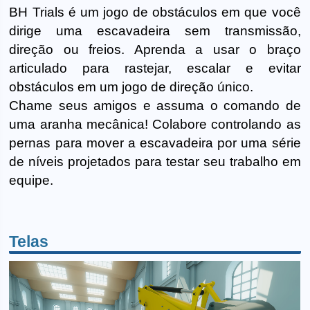
BH Trials é um jogo de obstáculos em que você
dirige uma escavadeira sem transmissão,
direção ou freios. Aprenda a usar o braço
articulado para rastejar, escalar e evitar
obstáculos em um jogo de direção único.
Chame seus amigos e assuma o comando de
uma aranha mecânica! Colabore controlando as
pernas para mover a escavadeira por uma série
de níveis projetados para testar seu trabalho em
equipe.
Telas