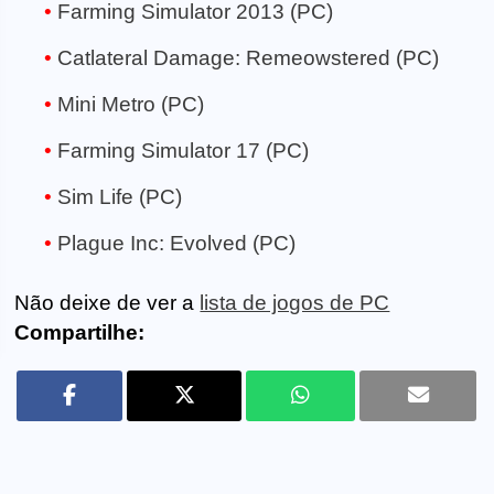
Farming Simulator 2013 (PC)
Catlateral Damage: Remeowstered (PC)
Mini Metro (PC)
Farming Simulator 17 (PC)
Sim Life (PC)
Plague Inc: Evolved (PC)
Não deixe de ver a
lista de jogos de PC
Compartilhe: