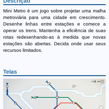
Descrição
Mini Metro é um jogo sobre projetar uma malha
metroviária para uma cidade em crescimento.
Desenhe linhas entre estações e comece a
operar os trens. Mantenha a eficiência de suas
rotas redesenhando-as à medida que novas
estações são abertas. Decida onde usar seus
recursos limitados.
Telas