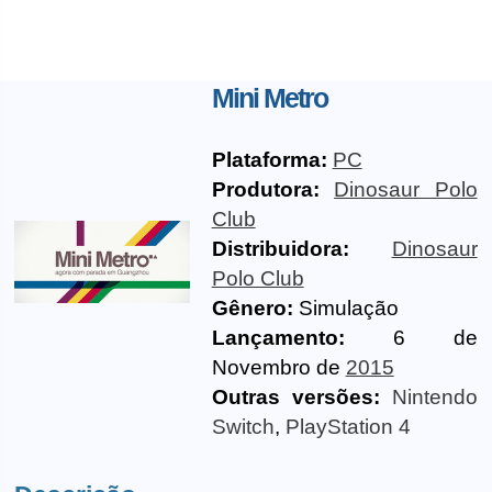
Mini Metro
Plataforma:
PC
Produtora:
Dinosaur Polo
Club
Distribuidora:
Dinosaur
Polo Club
Gênero:
Simulação
Lançamento:
6 de
Novembro de
2015
Outras versões:
Nintendo
Switch
,
PlayStation 4