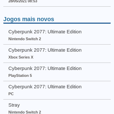
28/05/2021 08:53
Jogos mais novos
Cyberpunk 2077: Ultimate Edition
Nintendo Switch 2
Cyberpunk 2077: Ultimate Edition
Xbox Series X
Cyberpunk 2077: Ultimate Edition
PlayStation 5
Cyberpunk 2077: Ultimate Edition
PC
Stray
Nintendo Switch 2