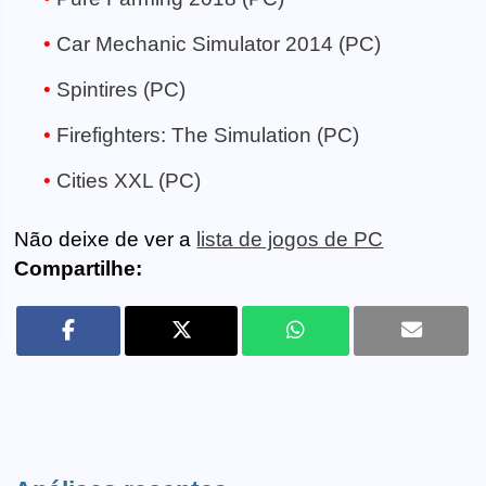
Car Mechanic Simulator 2014 (PC)
Spintires (PC)
Firefighters: The Simulation (PC)
Cities XXL (PC)
Não deixe de ver a
lista de jogos de PC
Compartilhe: