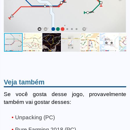
Veja também
Se você gosta desse jogo, provavelmente
também vai gostar desses:
Unpacking (PC)
Pure Farming 2018 (PC)