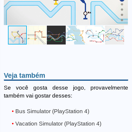
Veja também
Se você gosta desse jogo, provavelmente
também vai gostar desses:
Bus Simulator (PlayStation 4)
Vacation Simulator (PlayStation 4)