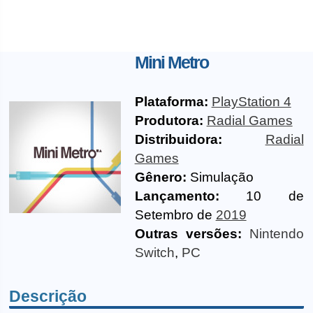
Mini Metro
Plataforma:
PlayStation 4
Produtora:
Radial Games
Distribuidora:
Radial
Games
Gênero:
Simulação
Lançamento:
10 de
Setembro de
2019
Outras versões:
Nintendo
Switch
,
PC
Descrição