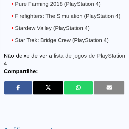
Pure Farming 2018 (PlayStation 4)
Firefighters: The Simulation (PlayStation 4)
Stardew Valley (PlayStation 4)
Star Trek: Bridge Crew (PlayStation 4)
Não deixe de ver a
lista de jogos de PlayStation
4
Compartilhe: