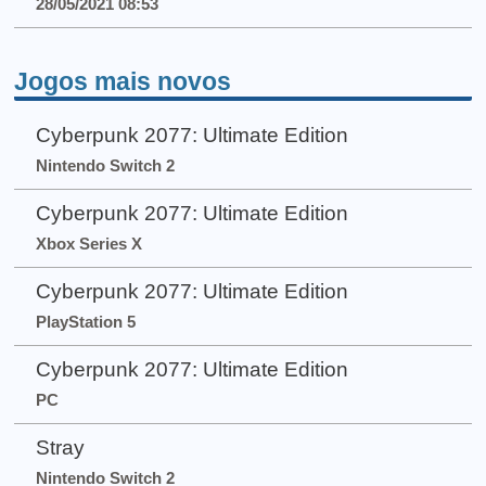
28/05/2021 08:53
Jogos mais novos
Cyberpunk 2077: Ultimate Edition
Nintendo Switch 2
Cyberpunk 2077: Ultimate Edition
Xbox Series X
Cyberpunk 2077: Ultimate Edition
PlayStation 5
Cyberpunk 2077: Ultimate Edition
PC
Stray
Nintendo Switch 2