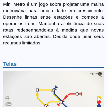
Mini Metro é um jogo sobre projetar uma malha
metroviária para uma cidade em crescimento.
Desenhe linhas entre estações e comece a
operar os trens. Mantenha a eficiência de suas
rotas redesenhando-as à medida que novas
estações são abertas. Decida onde usar seus
recursos limitados.
Telas