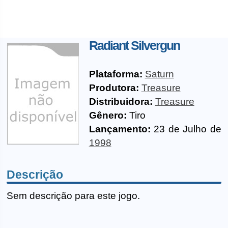
Radiant Silvergun
Plataforma:
Saturn
Produtora:
Treasure
Distribuidora:
Treasure
Gênero:
Tiro
Lançamento:
23 de Julho de
1998
Descrição
Sem descrição para este jogo.