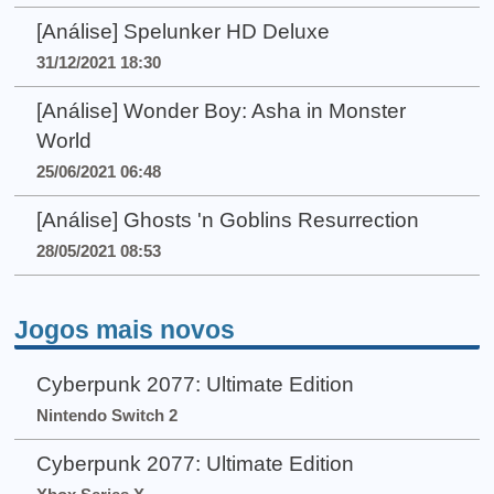
[Análise] Spelunker HD Deluxe
31/12/2021 18:30
[Análise] Wonder Boy: Asha in Monster
World
25/06/2021 06:48
[Análise] Ghosts 'n Goblins Resurrection
28/05/2021 08:53
Jogos mais novos
Cyberpunk 2077: Ultimate Edition
Nintendo Switch 2
Cyberpunk 2077: Ultimate Edition