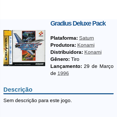
Gradius Deluxe Pack
Plataforma:
Saturn
Produtora:
Konami
Distribuidora:
Konami
Gênero:
Tiro
Lançamento:
29 de Março
de
1996
Descrição
Sem descrição para este jogo.