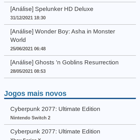
[Análise] Spelunker HD Deluxe
31/12/2021 18:30
[Análise] Wonder Boy: Asha in Monster
World
25/06/2021 06:48
[Análise] Ghosts 'n Goblins Resurrection
28/05/2021 08:53
Jogos mais novos
Cyberpunk 2077: Ultimate Edition
Nintendo Switch 2
Cyberpunk 2077: Ultimate Edition