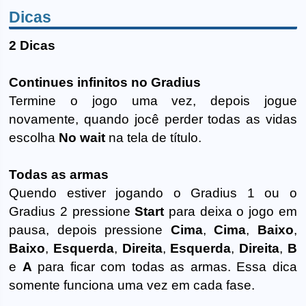
Dicas
2 Dicas
Continues infinitos no Gradius
Termine o jogo uma vez, depois jogue
novamente, quando jocê perder todas as vidas
escolha
No wait
na tela de título.
Todas as armas
Quendo estiver jogando o Gradius 1 ou o
Gradius 2 pressione
Start
para deixa o jogo em
pausa, depois pressione
Cima
,
Cima
,
Baixo
,
Baixo
,
Esquerda
,
Direita
,
Esquerda
,
Direita
,
B
e
A
para ficar com todas as armas. Essa dica
somente funciona uma vez em cada fase.