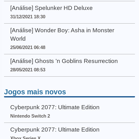
[Análise] Spelunker HD Deluxe
31/12/2021 18:30
[Análise] Wonder Boy: Asha in Monster
World
25/06/2021 06:48
[Análise] Ghosts 'n Goblins Resurrection
28/05/2021 08:53
Jogos mais novos
Cyberpunk 2077: Ultimate Edition
Nintendo Switch 2
Cyberpunk 2077: Ultimate Edition
Xbox Series X