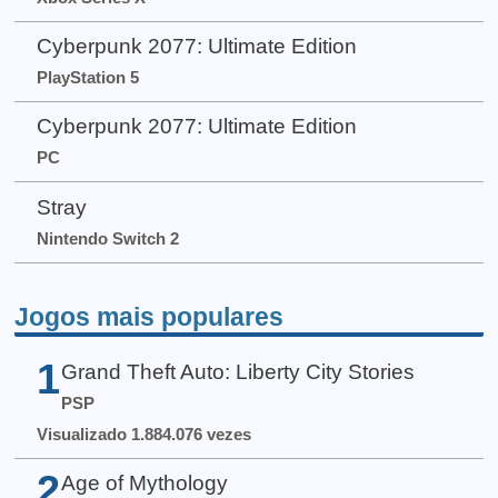
Cyberpunk 2077: Ultimate Edition
PlayStation 5
Cyberpunk 2077: Ultimate Edition
PC
Stray
Nintendo Switch 2
Jogos mais populares
1
Grand Theft Auto: Liberty City Stories
PSP
Visualizado 1.884.076 vezes
2
Age of Mythology