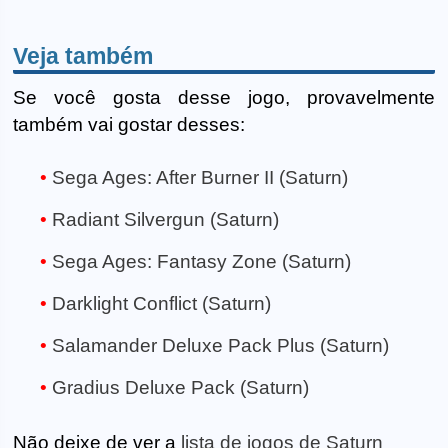
Veja também
Se você gosta desse jogo, provavelmente
também vai gostar desses:
Sega Ages: After Burner II (Saturn)
Radiant Silvergun (Saturn)
Sega Ages: Fantasy Zone (Saturn)
Darklight Conflict (Saturn)
Salamander Deluxe Pack Plus (Saturn)
Gradius Deluxe Pack (Saturn)
Não deixe de ver a
lista de jogos de Saturn