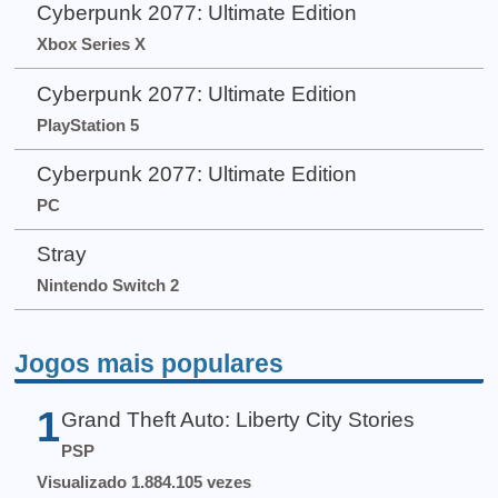
Cyberpunk 2077: Ultimate Edition
Xbox Series X
Cyberpunk 2077: Ultimate Edition
PlayStation 5
Cyberpunk 2077: Ultimate Edition
PC
Stray
Nintendo Switch 2
Jogos mais populares
1
Grand Theft Auto: Liberty City Stories
PSP
Visualizado 1.884.105 vezes