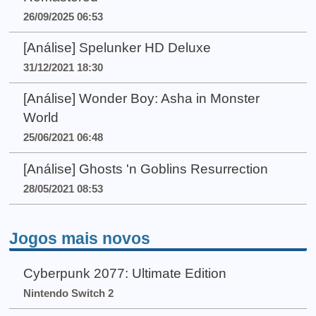
26/09/2025 06:53
[Análise] Spelunker HD Deluxe
31/12/2021 18:30
[Análise] Wonder Boy: Asha in Monster
World
25/06/2021 06:48
[Análise] Ghosts 'n Goblins Resurrection
28/05/2021 08:53
Jogos mais novos
Cyberpunk 2077: Ultimate Edition
Nintendo Switch 2