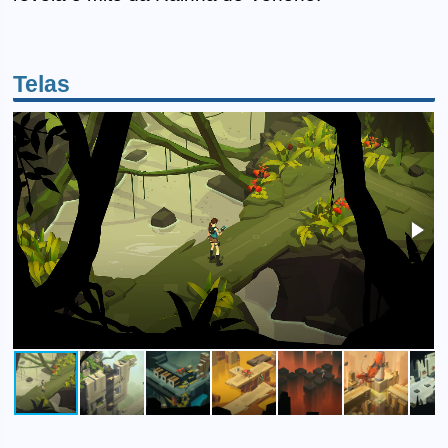
Telas