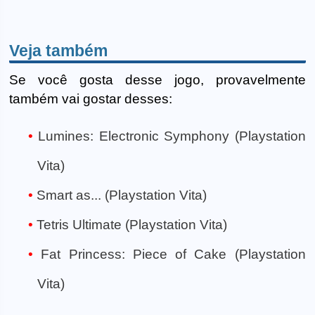
Veja também
Se você gosta desse jogo, provavelmente
também vai gostar desses:
Lumines: Electronic Symphony (Playstation
Vita)
Smart as... (Playstation Vita)
Tetris Ultimate (Playstation Vita)
Fat Princess: Piece of Cake (Playstation
Vita)