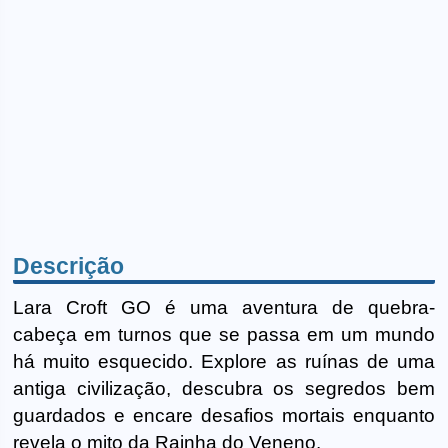
Descrição
Lara Croft GO é uma aventura de quebra-
cabeça em turnos que se passa em um mundo
há muito esquecido. Explore as ruínas de uma
antiga civilização, descubra os segredos bem
guardados e encare desafios mortais enquanto
revela o mito da Rainha do Veneno.