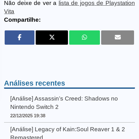
Não deixe de ver a
lista de jogos de Playstation
Vita
Compartilhe:
Análises recentes
[Análise] Assassin’s Creed: Shadows no
Nintendo Switch 2
22/12/2025 19:38
[Análise] Legacy of Kain:Soul Reaver 1 & 2
Remastered