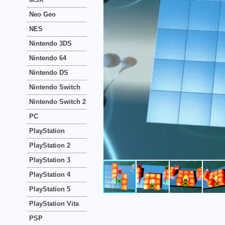
Neo Geo
NES
Nintendo 3DS
Nintendo 64
Nintendo DS
Nintendo Switch
Nintendo Switch 2
PC
PlayStation
PlayStation 2
PlayStation 3
PlayStation 4
PlayStation 5
PlayStation Vita
PSP