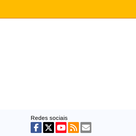
Redes sociais