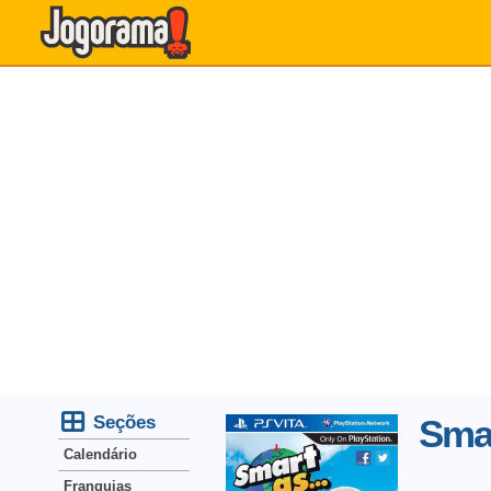
Seções
Smar
Calendário
Franquias