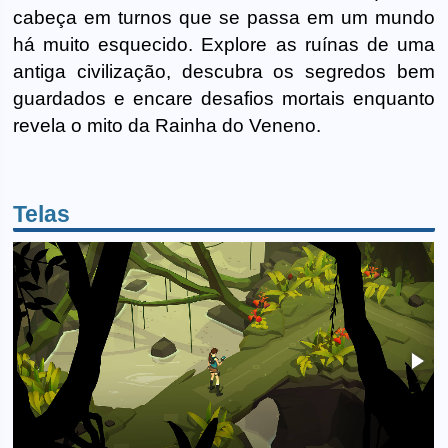
cabeça em turnos que se passa em um mundo
há muito esquecido. Explore as ruínas de uma
antiga civilização, descubra os segredos bem
guardados e encare desafios mortais enquanto
revela o mito da Rainha do Veneno.
Telas