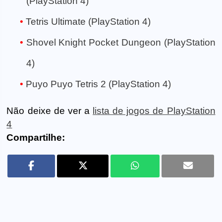
(PlayStation 4)
Tetris Ultimate (PlayStation 4)
Shovel Knight Pocket Dungeon (PlayStation
4)
Puyo Puyo Tetris 2 (PlayStation 4)
Não deixe de ver a
lista de jogos de PlayStation
4
Compartilhe: