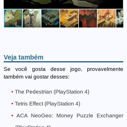
Veja também
Se você gosta desse jogo, provavelmente
também vai gostar desses:
The Pedestrian (PlayStation 4)
Tetris Effect (PlayStation 4)
ACA NeoGeo: Money Puzzle Exchanger