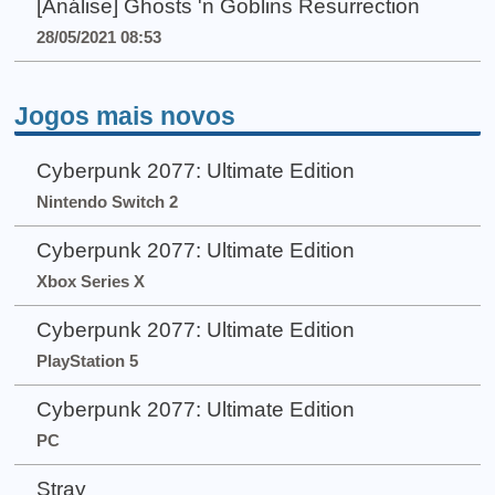
[Análise] Ghosts 'n Goblins Resurrection
28/05/2021 08:53
Jogos mais novos
Cyberpunk 2077: Ultimate Edition
Nintendo Switch 2
Cyberpunk 2077: Ultimate Edition
Xbox Series X
Cyberpunk 2077: Ultimate Edition
PlayStation 5
Cyberpunk 2077: Ultimate Edition
PC
Stray