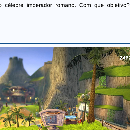
lo célebre imperador romano. Com que objetivo