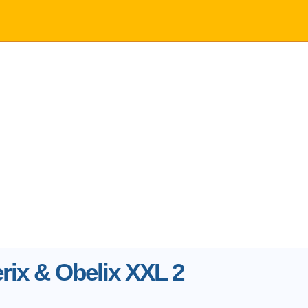
rix & Obelix XXL 2