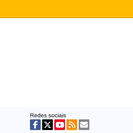
Redes sociais