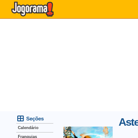
Seções
Aste
Calendário
Franquias