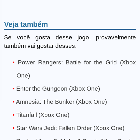
Veja também
Se você gosta desse jogo, provavelmente
também vai gostar desses:
Power Rangers: Battle for the Grid (Xbox
One)
Enter the Gungeon (Xbox One)
Amnesia: The Bunker (Xbox One)
Titanfall (Xbox One)
Star Wars Jedi: Fallen Order (Xbox One)