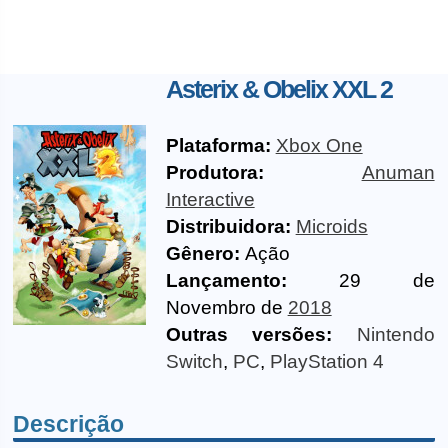
Asterix & Obelix XXL 2
Plataforma:
Xbox One
Produtora:
Anuman
Interactive
Distribuidora:
Microids
Gênero:
Ação
Lançamento:
29 de
Novembro de
2018
Outras versões:
Nintendo
Switch
,
PC
,
PlayStation 4
Descrição