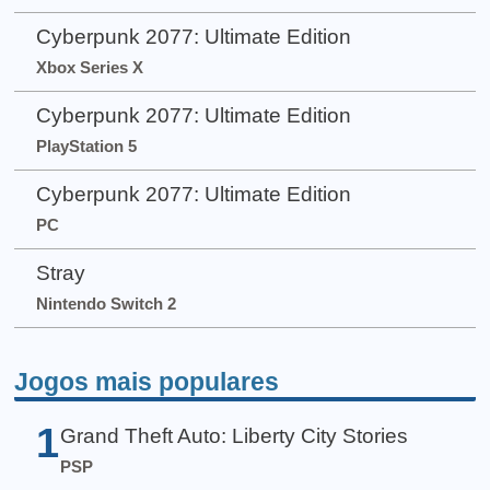
Cyberpunk 2077: Ultimate Edition
Xbox Series X
Cyberpunk 2077: Ultimate Edition
PlayStation 5
Cyberpunk 2077: Ultimate Edition
PC
Stray
Nintendo Switch 2
Jogos mais populares
1
Grand Theft Auto: Liberty City Stories
PSP