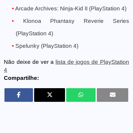
Arcade Archives: Ninja-Kid II (PlayStation 4)
Klonoa Phantasy Reverie Series
(PlayStation 4)
Spelunky (PlayStation 4)
Não deixe de ver a
lista de jogos de PlayStation
4
Compartilhe: