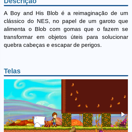
Descrição
A Boy and His Blob é a reimaginação de um
clássico do NES, no papel de um garoto que
alimenta o Blob com gomas que o fazem se
transformar em objetos úteis para solucionar
quebra cabeças e escapar de perigos.
Telas