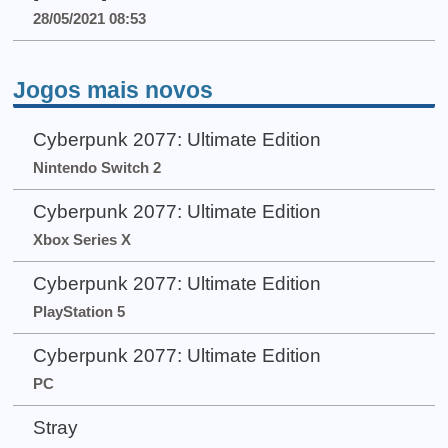
28/05/2021 08:53
Jogos mais novos
Cyberpunk 2077: Ultimate Edition
Nintendo Switch 2
Cyberpunk 2077: Ultimate Edition
Xbox Series X
Cyberpunk 2077: Ultimate Edition
PlayStation 5
Cyberpunk 2077: Ultimate Edition
PC
Stray