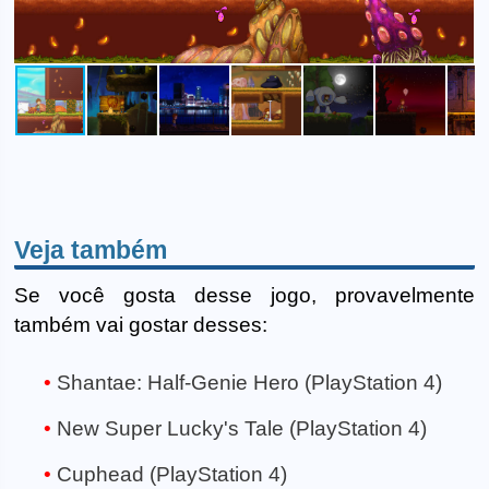
Veja também
Se você gosta desse jogo, provavelmente
também vai gostar desses:
Shantae: Half-Genie Hero (PlayStation 4)
New Super Lucky's Tale (PlayStation 4)
Cuphead (PlayStation 4)