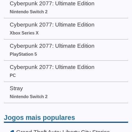
Cyberpunk 2077: Ultimate Edition
Nintendo Switch 2
Cyberpunk 2077: Ultimate Edition
Xbox Series X
Cyberpunk 2077: Ultimate Edition
PlayStation 5
Cyberpunk 2077: Ultimate Edition
PC
Stray
Nintendo Switch 2
Jogos mais populares