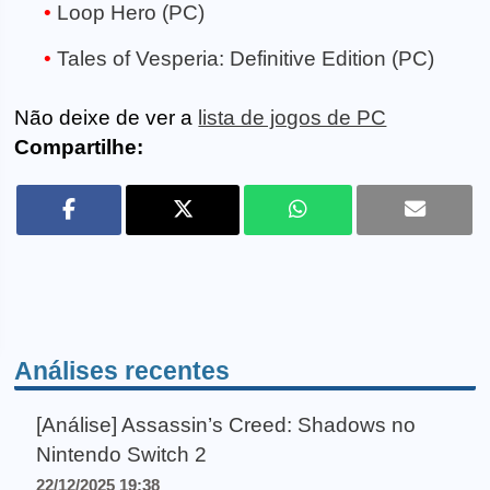
Loop Hero (PC)
Tales of Vesperia: Definitive Edition (PC)
Não deixe de ver a
lista de jogos de PC
Compartilhe:
Análises recentes
[Análise] Assassin’s Creed: Shadows no
Nintendo Switch 2
22/12/2025 19:38