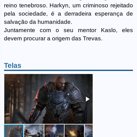
reino tenebroso. Harkyn, um criminoso rejeitado
pela sociedade, é a derradeira esperança de
salvação da humanidade.
Juntamente com o seu mentor Kaslo, eles
devem procurar a origem das Trevas.
Telas