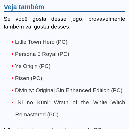
Veja também
Se você gosta desse jogo, provavelmente
também vai gostar desses:
Little Town Hero (PC)
Persona 5 Royal (PC)
Ys Origin (PC)
Risen (PC)
Divinity: Original Sin Enhanced Edition (PC)
Ni no Kuni: Wrath of the White Witch
Remastered (PC)