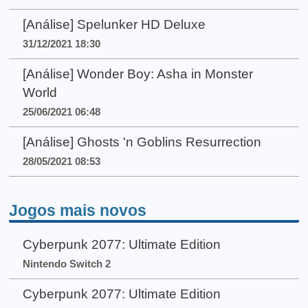
[Análise] Spelunker HD Deluxe
31/12/2021 18:30
[Análise] Wonder Boy: Asha in Monster
World
25/06/2021 06:48
[Análise] Ghosts 'n Goblins Resurrection
28/05/2021 08:53
Jogos mais novos
Cyberpunk 2077: Ultimate Edition
Nintendo Switch 2
Cyberpunk 2077: Ultimate Edition