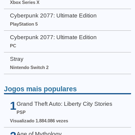
Xbox Series X
Cyberpunk 2077: Ultimate Edition
PlayStation 5
Cyberpunk 2077: Ultimate Edition
PC
Stray
Nintendo Switch 2
Jogos mais populares
1
Grand Theft Auto: Liberty City Stories
PSP
Visualizado 1.884.086 vezes
Age of Mythology