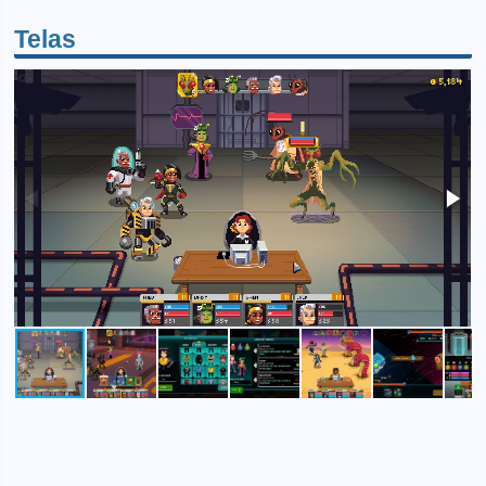
Telas