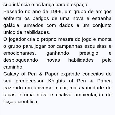
sua infância e os lança para o espaço.
Passado no ano de 1999, um grupo de amigos
enfrenta os perigos de uma nova e estranha
galáxia, armados com dados e um conjunto
único de habilidades.
O jogador cria o próprio mestre do jogo e monta
o grupo para jogar por campanhas esquisitas e
emocionantes, ganhando prestígio e
desbloqueando novas habilidades pelo
caminho.
Galaxy of Pen & Paper expande conceitos do
seu predecessor, Knights of Pen & Paper,
trazendo um universo maior, mais variedade de
raças e uma nova e criativa ambientação de
ficção científica.