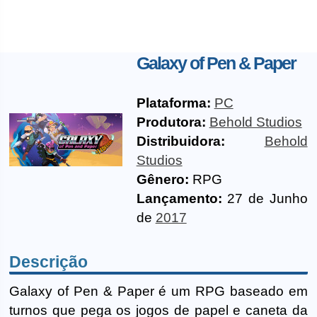
Galaxy of Pen & Paper
Plataforma:
PC
Produtora:
Behold Studios
Distribuidora:
Behold
Studios
Gênero:
RPG
Lançamento:
27 de Junho
de
2017
Descrição
Galaxy of Pen & Paper é um RPG baseado em
turnos que pega os jogos de papel e caneta da