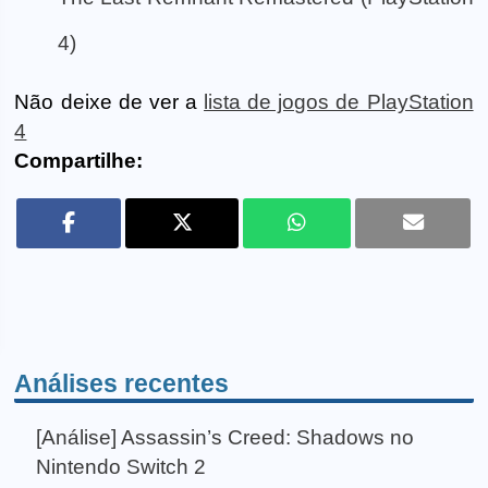
4)
Não deixe de ver a
lista de jogos de PlayStation
4
Compartilhe:
Análises recentes
[Análise] Assassin’s Creed: Shadows no
Nintendo Switch 2