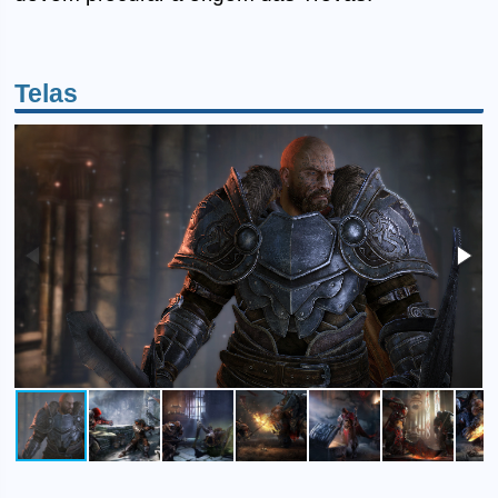
Telas