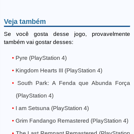
Veja também
Se você gosta desse jogo, provavelmente
também vai gostar desses:
Pyre (PlayStation 4)
Kingdom Hearts III (PlayStation 4)
South Park: A Fenda que Abunda Força
(PlayStation 4)
I am Setsuna (PlayStation 4)
Grim Fandango Remastered (PlayStation 4)
The Last Remnant Remastered (PlayStation