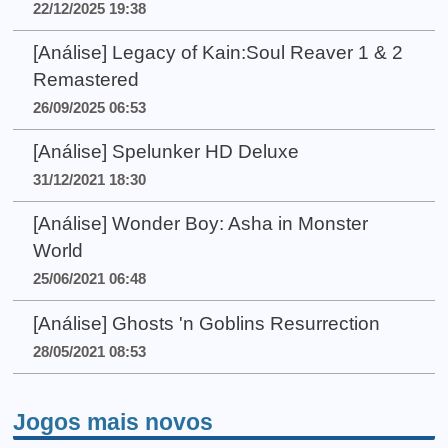
22/12/2025 19:38
[Análise] Legacy of Kain:Soul Reaver 1 & 2
Remastered
26/09/2025 06:53
[Análise] Spelunker HD Deluxe
31/12/2021 18:30
[Análise] Wonder Boy: Asha in Monster
World
25/06/2021 06:48
[Análise] Ghosts 'n Goblins Resurrection
28/05/2021 08:53
Jogos mais novos