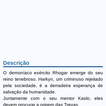
Descrição
O demoníaco exército Rhogar emerge do seu
reino tenebroso. Harkyn, um criminoso rejeitado
pela sociedade, é a derradeira esperança de
salvação da humanidade.
Juntamente com o seu mentor Kaslo, eles
devem procurar a origem das Trevas.