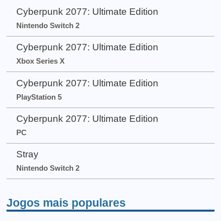
Cyberpunk 2077: Ultimate Edition
Nintendo Switch 2
Cyberpunk 2077: Ultimate Edition
Xbox Series X
Cyberpunk 2077: Ultimate Edition
PlayStation 5
Cyberpunk 2077: Ultimate Edition
PC
Stray
Nintendo Switch 2
Jogos mais populares