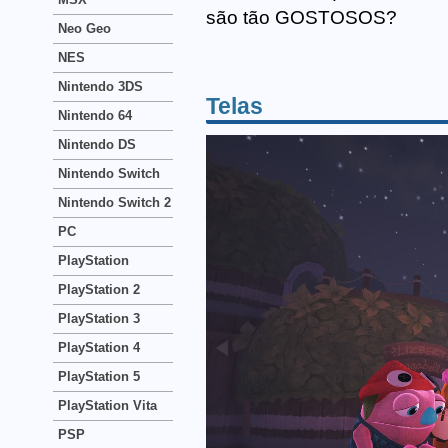
são tão GOSTOSOS?
Neo Geo
NES
Nintendo 3DS
Telas
Nintendo 64
Nintendo DS
Nintendo Switch
Nintendo Switch 2
PC
PlayStation
PlayStation 2
PlayStation 3
PlayStation 4
PlayStation 5
PlayStation Vita
PSP