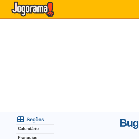
Seções
Bug
Calendário
Franquias