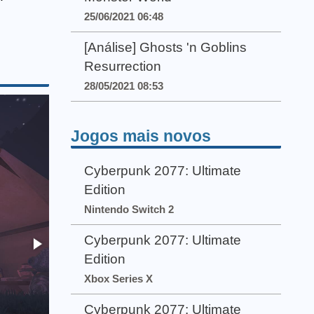
25/06/2021 06:48
[Análise] Ghosts 'n Goblins
Resurrection
28/05/2021 08:53
Jogos mais novos
Cyberpunk 2077: Ultimate
Edition
Nintendo Switch 2
Cyberpunk 2077: Ultimate
Edition
Xbox Series X
Cyberpunk 2077: Ultimate