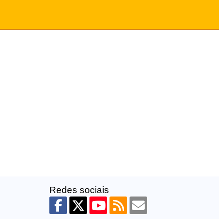
Redes sociais