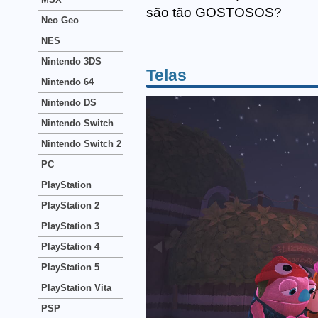
são tão GOSTOSOS?
Neo Geo
NES
Nintendo 3DS
Telas
Nintendo 64
Nintendo DS
Nintendo Switch
Nintendo Switch 2
PC
PlayStation
PlayStation 2
PlayStation 3
PlayStation 4
PlayStation 5
PlayStation Vita
PSP