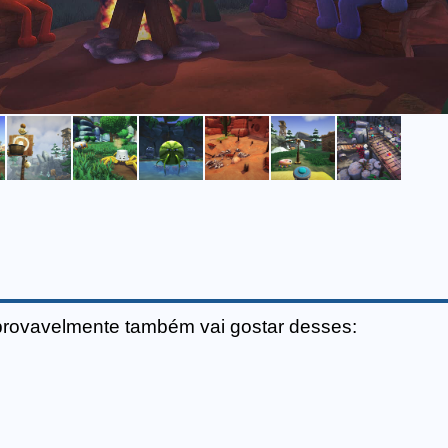
provavelmente também vai gostar desses: