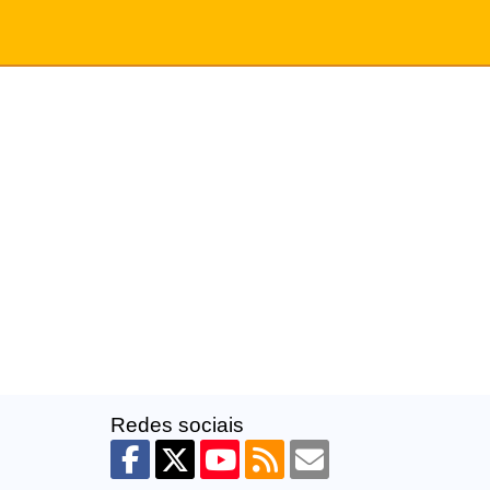
Redes sociais