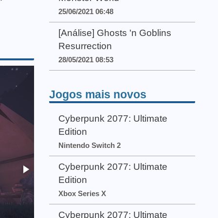
25/06/2021 06:48
[Análise] Ghosts 'n Goblins
Resurrection
28/05/2021 08:53
Jogos mais novos
Cyberpunk 2077: Ultimate
Edition
Nintendo Switch 2
Cyberpunk 2077: Ultimate
Edition
Xbox Series X
Cyberpunk 2077: Ultimate