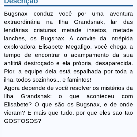
Descrição
Bugsnax conduz você por uma aventura
extraordinária na Ilha Grandsnak, lar das
lendárias criaturas metade insetos, metade
lanches, os Bugsnax. A convite da intrépida
exploradora Elisabete Megafigo, você chega a
tempo de encontrar o acampamento da sua
anfitriã destroçado e ela própria, desaparecida.
Pior, a equipe dela está espalhada por toda a
ilha, todos sozinhos... e famintos!
Agora depende de você resolver os mistérios da
Ilha Grandsnak: o que aconteceu com
Elisabete? O que são os Bugsnax, e de onde
vieram? E mais que tudo, por que eles são tão
GOSTOSOS?