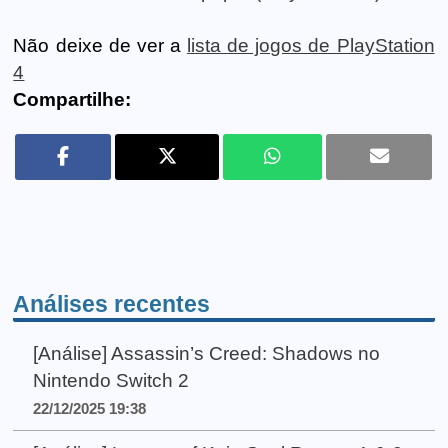
Não deixe de ver a
lista de jogos de PlayStation
4
Compartilhe:
Análises recentes
[Análise] Assassin’s Creed: Shadows no
Nintendo Switch 2
22/12/2025 19:38