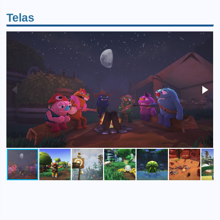
Telas