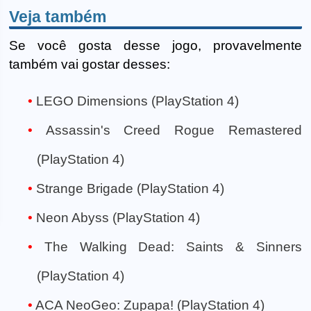
Veja também
Se você gosta desse jogo, provavelmente
também vai gostar desses:
LEGO Dimensions (PlayStation 4)
Assassin's Creed Rogue Remastered
(PlayStation 4)
Strange Brigade (PlayStation 4)
Neon Abyss (PlayStation 4)
The Walking Dead: Saints & Sinners
(PlayStation 4)
ACA NeoGeo: Zupapa! (PlayStation 4)