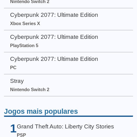
Nintendo Switch 2
Cyberpunk 2077: Ultimate Edition
Xbox Series X
Cyberpunk 2077: Ultimate Edition
PlayStation 5
Cyberpunk 2077: Ultimate Edition
PC
Stray
Nintendo Switch 2
Jogos mais populares
1
Grand Theft Auto: Liberty City Stories
PSP