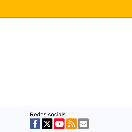
Redes sociais