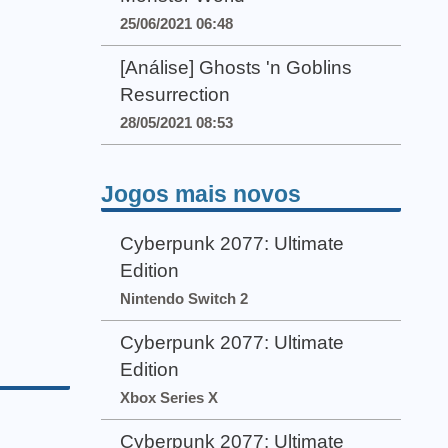
25/06/2021 06:48
[Análise] Ghosts 'n Goblins
Resurrection
28/05/2021 08:53
Jogos mais novos
Cyberpunk 2077: Ultimate
Edition
Nintendo Switch 2
Cyberpunk 2077: Ultimate
Edition
Xbox Series X
Cyberpunk 2077: Ultimate