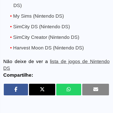
DS)
My Sims (Nintendo DS)
SimCity DS (Nintendo DS)
SimCity Creator (Nintendo DS)
Harvest Moon DS (Nintendo DS)
Não deixe de ver a
lista de jogos de Nintendo
DS
Compartilhe: