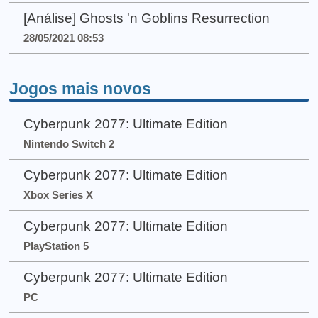
[Análise] Ghosts 'n Goblins Resurrection
28/05/2021 08:53
Jogos mais novos
Cyberpunk 2077: Ultimate Edition
Nintendo Switch 2
Cyberpunk 2077: Ultimate Edition
Xbox Series X
Cyberpunk 2077: Ultimate Edition
PlayStation 5
Cyberpunk 2077: Ultimate Edition
PC