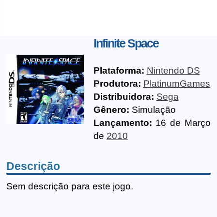
Infinite Space
Plataforma:
Nintendo DS
Produtora:
PlatinumGames
Distribuidora:
Sega
Gênero:
Simulação
Lançamento:
16 de Março
de
2010
Descrição
Sem descrição para este jogo.