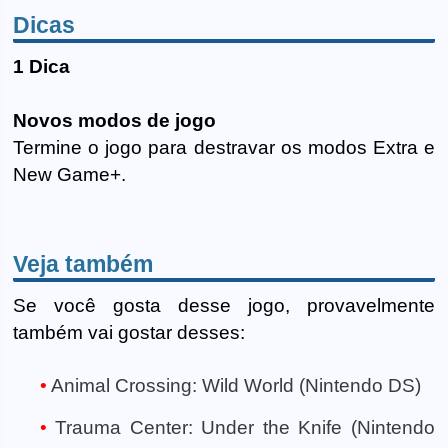
Dicas
1 Dica
Novos modos de jogo
Termine o jogo para destravar os modos Extra e
New Game+.
Veja também
Se você gosta desse jogo, provavelmente
também vai gostar desses:
Animal Crossing: Wild World (Nintendo DS)
Trauma Center: Under the Knife (Nintendo