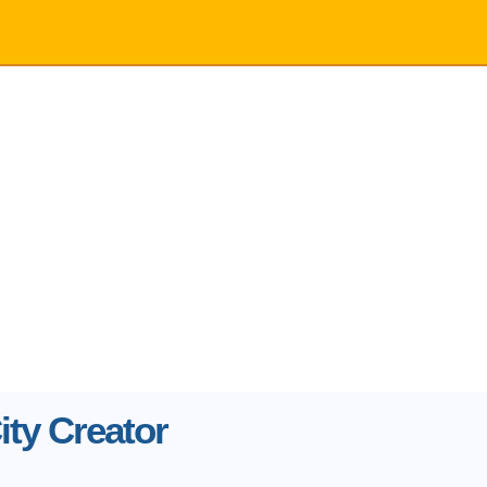
ty Creator