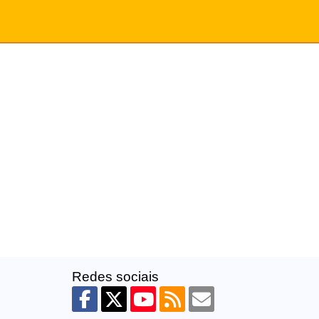
Redes sociais