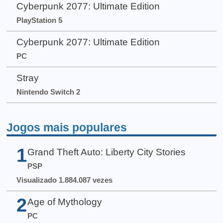
Cyberpunk 2077: Ultimate Edition
PlayStation 5
Cyberpunk 2077: Ultimate Edition
PC
Stray
Nintendo Switch 2
Jogos mais populares
1
Grand Theft Auto: Liberty City Stories
PSP
Visualizado 1.884.087 vezes
2
Age of Mythology
PC