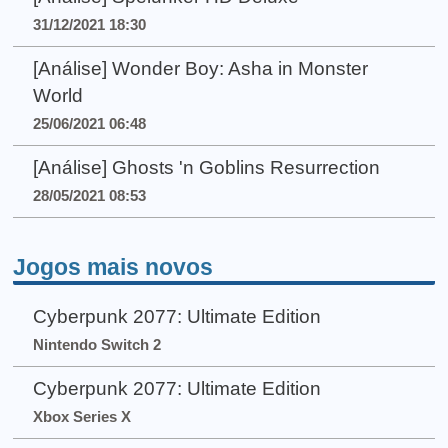
31/12/2021 18:30
[Análise] Wonder Boy: Asha in Monster
World
25/06/2021 06:48
[Análise] Ghosts 'n Goblins Resurrection
28/05/2021 08:53
Jogos mais novos
Cyberpunk 2077: Ultimate Edition
Nintendo Switch 2
Cyberpunk 2077: Ultimate Edition
Xbox Series X