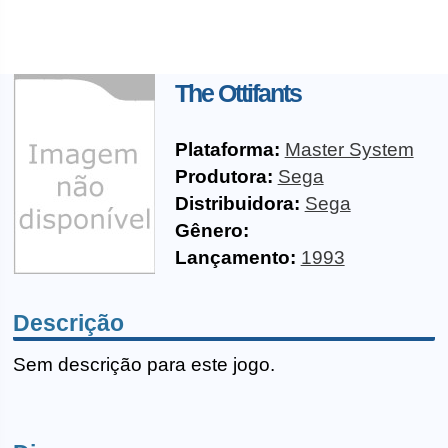
The Ottifants
Plataforma:
Master System
Produtora:
Sega
Distribuidora:
Sega
Gênero:
Lançamento:
1993
Descrição
Sem descrição para este jogo.