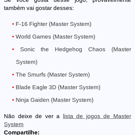
também vai gostar desses:
F-16 Fighter (Master System)
World Games (Master System)
Sonic the Hedgehog Chaos (Master
System)
The Smurfs (Master System)
Blade Eagle 3D (Master System)
Ninja Gaiden (Master System)
Não deixe de ver a
lista de jogos de Master
System
Compartilhe: