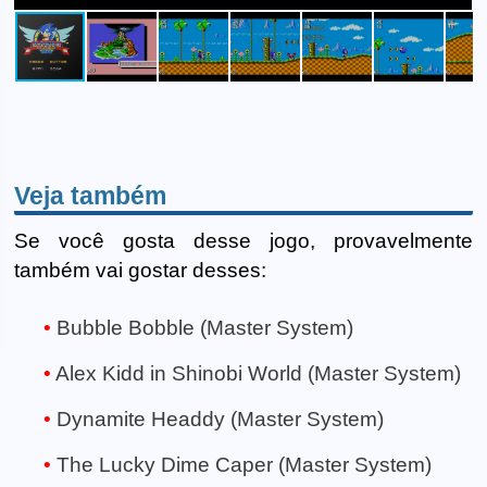
Veja também
Se você gosta desse jogo, provavelmente
também vai gostar desses:
Bubble Bobble (Master System)
Alex Kidd in Shinobi World (Master System)
Dynamite Headdy (Master System)
The Lucky Dime Caper (Master System)