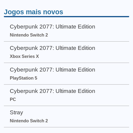
Jogos mais novos
Cyberpunk 2077: Ultimate Edition
Nintendo Switch 2
Cyberpunk 2077: Ultimate Edition
Xbox Series X
Cyberpunk 2077: Ultimate Edition
PlayStation 5
Cyberpunk 2077: Ultimate Edition
PC
Stray
Nintendo Switch 2