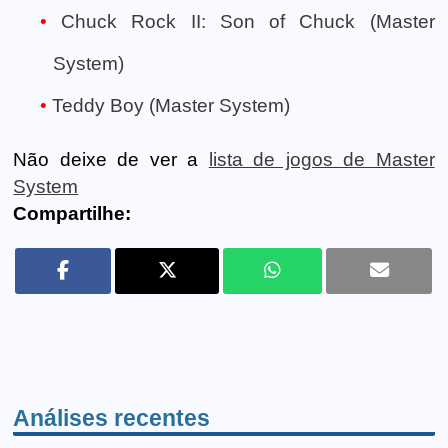
Chuck Rock II: Son of Chuck (Master
System)
Teddy Boy (Master System)
Não deixe de ver a
lista de jogos de Master
System
Compartilhe:
Análises recentes