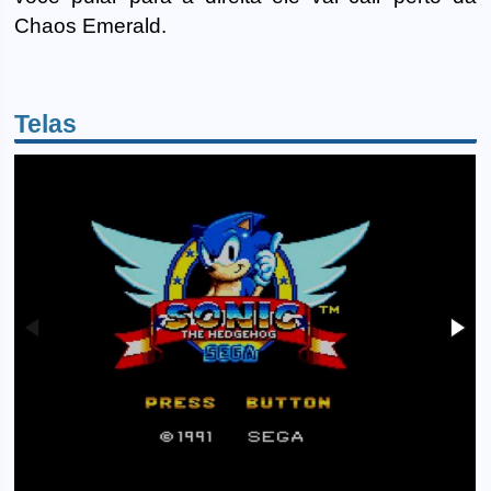
Chaos Emerald.
Telas