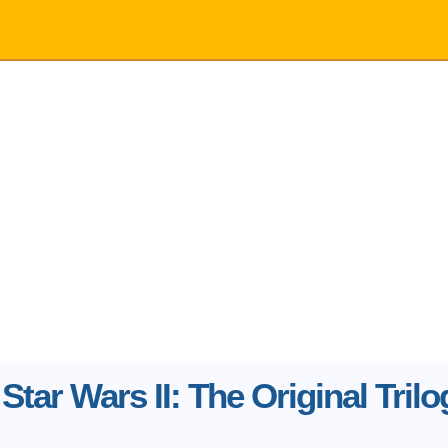
Star Wars II: The Original Trilo