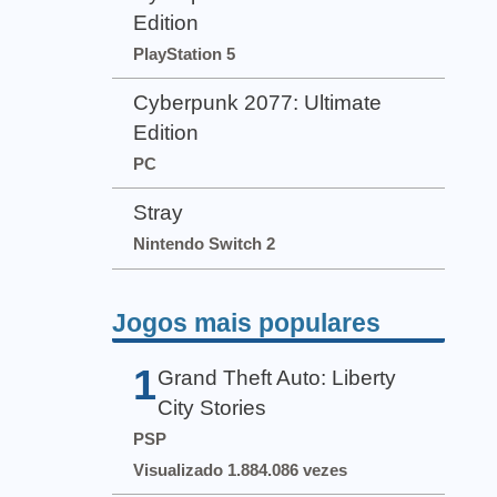
Edition
PlayStation 5
Cyberpunk 2077: Ultimate
Edition
PC
Stray
Nintendo Switch 2
Jogos mais populares
1
Grand Theft Auto: Liberty
City Stories
PSP
Visualizado 1.884.086 vezes