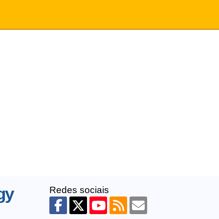
gy
Redes sociais