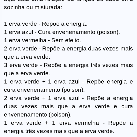
sozinha ou misturada:
1 erva verde - Repõe a energia.
1 erva azul - Cura envenenamento (poison).
1 erva vermelha - Sem efeito.
2 erva verde - Repõe a energia duas vezes mais
que a erva verde.
3 erva verde - Repõe a energia três vezes mais
que a erva verde.
1 erva verde + 1 erva azul - Repõe energia e
cura envenenamento (poison).
2 erva verde + 1 erva azul - Repõe a energia
duas vezes mais que a erva verde e cura
envenenamento (poison).
1 erva verde + 1 erva vermelha - Repõe a
energia três vezes mais que a erva verde.