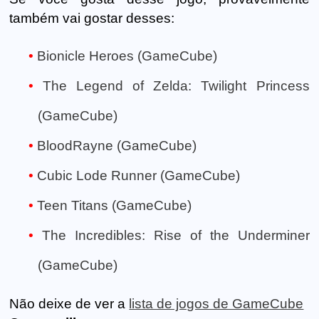
também vai gostar desses:
Bionicle Heroes (GameCube)
The Legend of Zelda: Twilight Princess
(GameCube)
BloodRayne (GameCube)
Cubic Lode Runner (GameCube)
Teen Titans (GameCube)
The Incredibles: Rise of the Underminer
(GameCube)
Não deixe de ver a
lista de jogos de GameCube