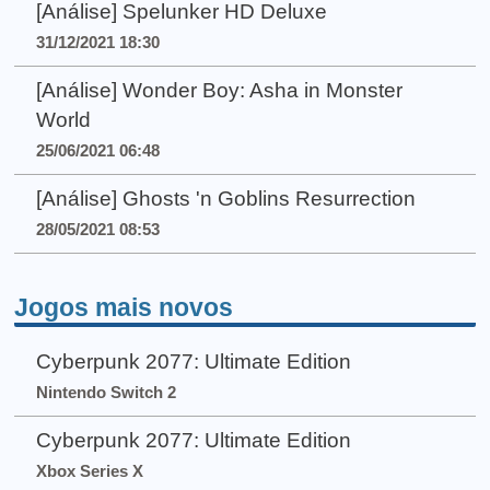
[Análise] Spelunker HD Deluxe
31/12/2021 18:30
[Análise] Wonder Boy: Asha in Monster
World
25/06/2021 06:48
[Análise] Ghosts 'n Goblins Resurrection
28/05/2021 08:53
Jogos mais novos
Cyberpunk 2077: Ultimate Edition
Nintendo Switch 2
Cyberpunk 2077: Ultimate Edition
Xbox Series X