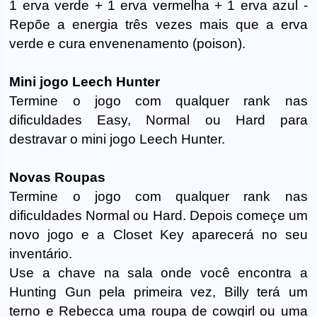
1 erva verde + 1 erva vermelha + 1 erva azul -
Repõe a energia três vezes mais que a erva
verde e cura envenenamento (poison).
Mini jogo Leech Hunter
Termine o jogo com qualquer rank nas
dificuldades Easy, Normal ou Hard para
destravar o mini jogo Leech Hunter.
Novas Roupas
Termine o jogo com qualquer rank nas
dificuldades Normal ou Hard. Depois começe um
novo jogo e a Closet Key aparecerá no seu
inventário.
Use a chave na sala onde você encontra a
Hunting Gun pela primeira vez, Billy terá um
terno e Rebecca uma roupa de cowgirl ou uma