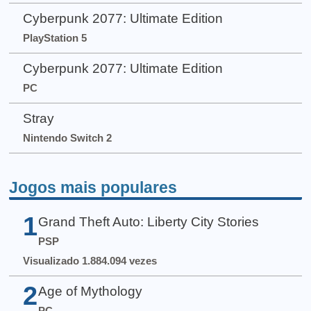
Cyberpunk 2077: Ultimate Edition
PlayStation 5
Cyberpunk 2077: Ultimate Edition
PC
Stray
Nintendo Switch 2
Jogos mais populares
1
Grand Theft Auto: Liberty City Stories
PSP
Visualizado 1.884.094 vezes
2
Age of Mythology
PC