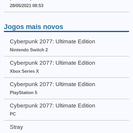
28/05/2021 08:53
Jogos mais novos
Cyberpunk 2077: Ultimate Edition
Nintendo Switch 2
Cyberpunk 2077: Ultimate Edition
Xbox Series X
Cyberpunk 2077: Ultimate Edition
PlayStation 5
Cyberpunk 2077: Ultimate Edition
PC
Stray