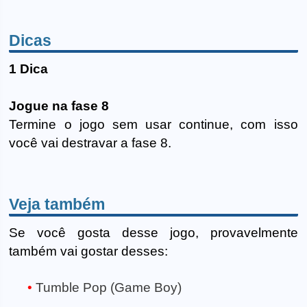
Dicas
1 Dica
Jogue na fase 8
Termine o jogo sem usar continue, com isso
você vai destravar a fase 8.
Veja também
Se você gosta desse jogo, provavelmente
também vai gostar desses:
Tumble Pop (Game Boy)