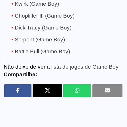
Kwirk (Game Boy)
Choplifter III (Game Boy)
Dick Tracy (Game Boy)
Serpent (Game Boy)
Battle Bull (Game Boy)
Não deixe de ver a
lista de jogos de Game Boy
Compartilhe: