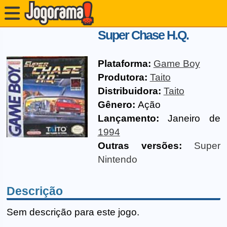
Super Chase H.Q.
Plataforma:
Game Boy
Produtora:
Taito
Distribuidora:
Taito
Gênero:
Ação
Lançamento:
Janeiro de
1994
Outras versões:
Super
Nintendo
Descrição
Sem descrição para este jogo.