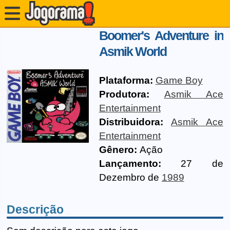
Boomer's Adventure in
Asmik World
Plataforma:
Game Boy
Produtora:
Asmik Ace
Entertainment
Distribuidora:
Asmik Ace
Entertainment
Gênero:
Ação
Lançamento:
27 de
Dezembro de
1989
Descrição