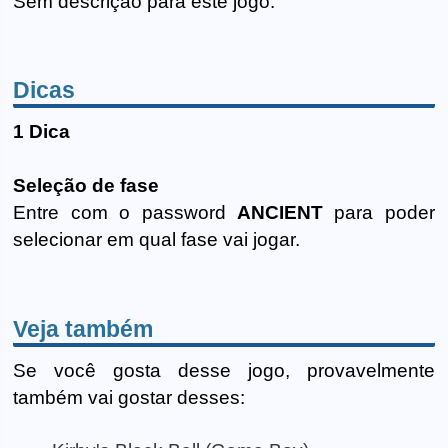
Sem descrição para este jogo.
Dicas
1 Dica
Seleção de fase
Entre com o password
ANCIENT
para poder
selecionar em qual fase vai jogar.
Veja também
Se você gosta desse jogo, provavelmente
também vai gostar desses: