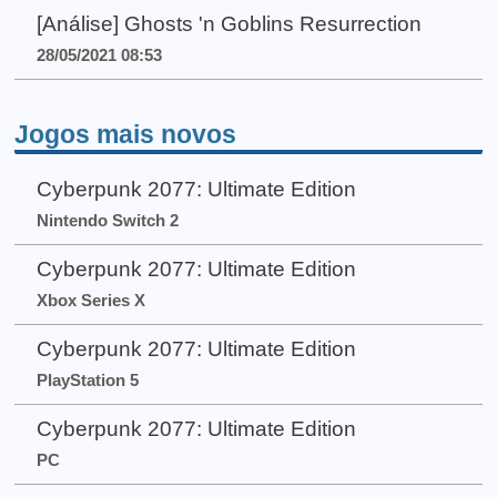
[Análise] Ghosts 'n Goblins Resurrection
28/05/2021 08:53
Jogos mais novos
Cyberpunk 2077: Ultimate Edition
Nintendo Switch 2
Cyberpunk 2077: Ultimate Edition
Xbox Series X
Cyberpunk 2077: Ultimate Edition
PlayStation 5
Cyberpunk 2077: Ultimate Edition
PC