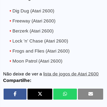
Dig Dug (Atari 2600)
Freeway (Atari 2600)
Berzerk (Atari 2600)
Lock 'n' Chase (Atari 2600)
Frogs and Flies (Atari 2600)
Moon Patrol (Atari 2600)
Não deixe de ver a
lista de jogos de Atari 2600
Compartilhe: