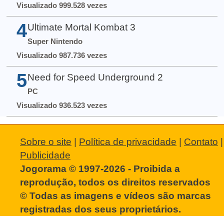
Visualizado 999.528 vezes
4
Ultimate Mortal Kombat 3
Super Nintendo
Visualizado 987.736 vezes
5
Need for Speed Underground 2
PC
Visualizado 936.523 vezes
Sobre o site
|
Política de privacidade
|
Contato
|
Publicidade
Jogorama © 1997-2026 - Proibida a
reprodução, todos os direitos reservados
© Todas as imagens e vídeos são marcas
registradas dos seus proprietários.