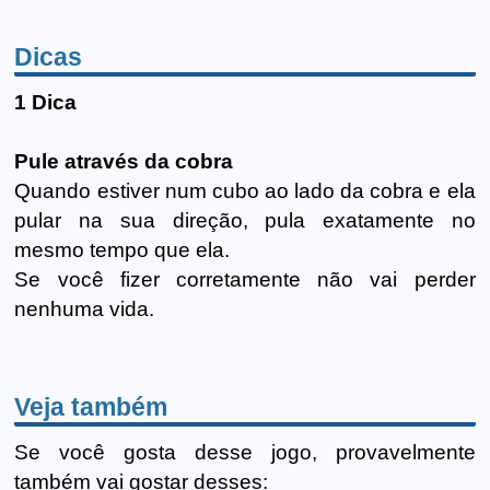
Dicas
1 Dica
Pule através da cobra
Quando estiver num cubo ao lado da cobra e ela
pular na sua direção, pula exatamente no
mesmo tempo que ela.
Se você fizer corretamente não vai perder
nenhuma vida.
Veja também
Se você gosta desse jogo, provavelmente
também vai gostar desses: