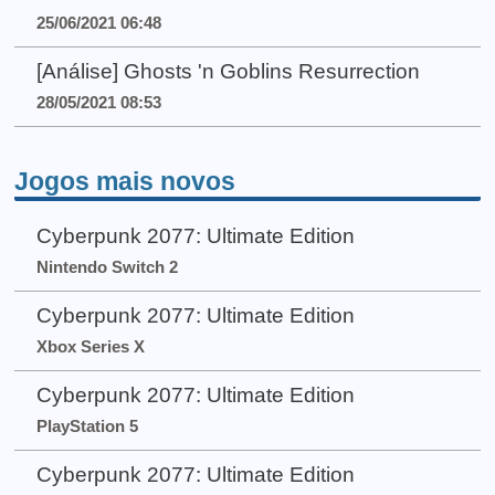
25/06/2021 06:48
[Análise] Ghosts 'n Goblins Resurrection
28/05/2021 08:53
Jogos mais novos
Cyberpunk 2077: Ultimate Edition
Nintendo Switch 2
Cyberpunk 2077: Ultimate Edition
Xbox Series X
Cyberpunk 2077: Ultimate Edition
PlayStation 5
Cyberpunk 2077: Ultimate Edition