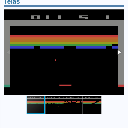
Telas