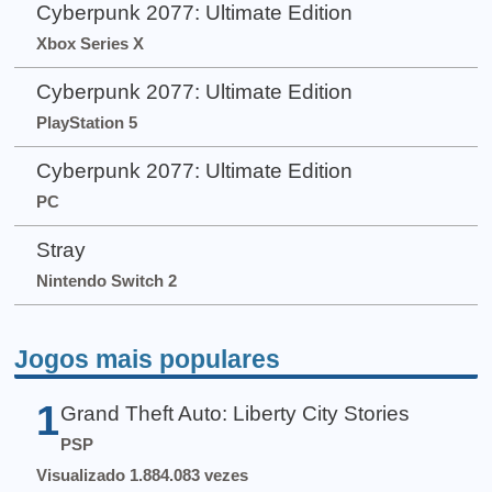
Cyberpunk 2077: Ultimate Edition
Xbox Series X
Cyberpunk 2077: Ultimate Edition
PlayStation 5
Cyberpunk 2077: Ultimate Edition
PC
Stray
Nintendo Switch 2
Jogos mais populares
1
Grand Theft Auto: Liberty City Stories
PSP
Visualizado 1.884.083 vezes