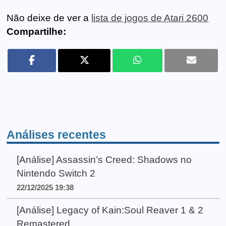
Não deixe de ver a
lista de jogos de Atari 2600
Compartilhe:
Análises recentes
[Análise] Assassin’s Creed: Shadows no
Nintendo Switch 2
22/12/2025 19:38
[Análise] Legacy of Kain:Soul Reaver 1 & 2
Remastered