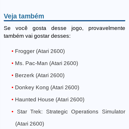
Veja também
Se você gosta desse jogo, provavelmente
também vai gostar desses:
Frogger (Atari 2600)
Ms. Pac-Man (Atari 2600)
Berzerk (Atari 2600)
Donkey Kong (Atari 2600)
Haunted House (Atari 2600)
Star Trek: Strategic Operations Simulator
(Atari 2600)