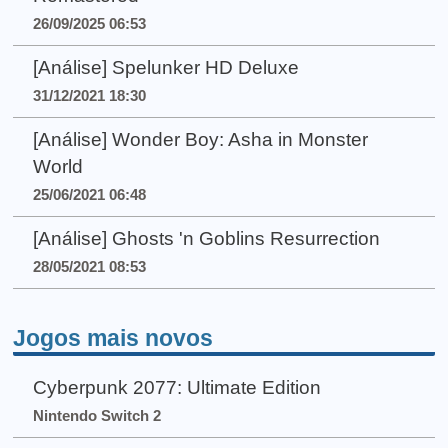
26/09/2025 06:53
[Análise] Spelunker HD Deluxe
31/12/2021 18:30
[Análise] Wonder Boy: Asha in Monster
World
25/06/2021 06:48
[Análise] Ghosts 'n Goblins Resurrection
28/05/2021 08:53
Jogos mais novos
Cyberpunk 2077: Ultimate Edition
Nintendo Switch 2