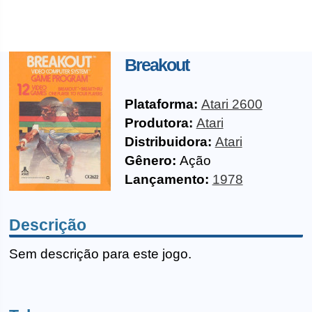
Breakout
Plataforma:
Atari 2600
Produtora:
Atari
Distribuidora:
Atari
Gênero:
Ação
Lançamento:
1978
Descrição
Sem descrição para este jogo.