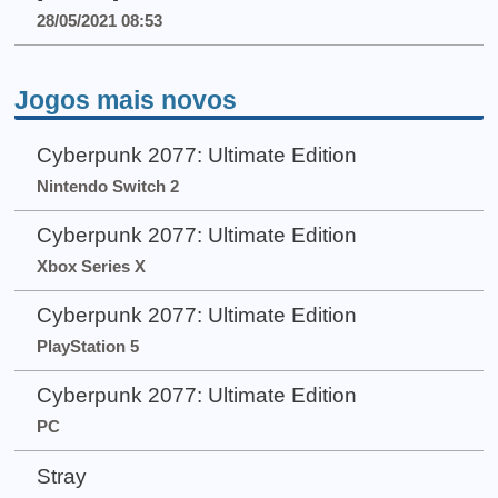
28/05/2021 08:53
Jogos mais novos
Cyberpunk 2077: Ultimate Edition
Nintendo Switch 2
Cyberpunk 2077: Ultimate Edition
Xbox Series X
Cyberpunk 2077: Ultimate Edition
PlayStation 5
Cyberpunk 2077: Ultimate Edition
PC
Stray