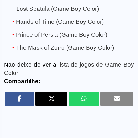
Lost Spatula (Game Boy Color)
Hands of Time (Game Boy Color)
Prince of Persia (Game Boy Color)
The Mask of Zorro (Game Boy Color)
Não deixe de ver a
lista de jogos de Game Boy
Color
Compartilhe: