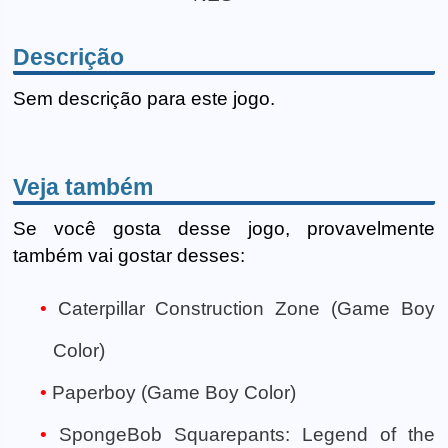
Descrição
Sem descrição para este jogo.
Veja também
Se você gosta desse jogo, provavelmente
também vai gostar desses:
Caterpillar Construction Zone (Game Boy
Color)
Paperboy (Game Boy Color)
SpongeBob Squarepants: Legend of the