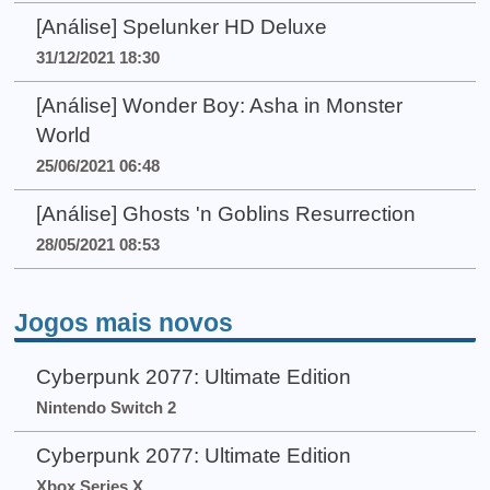
[Análise] Spelunker HD Deluxe
31/12/2021 18:30
[Análise] Wonder Boy: Asha in Monster
World
25/06/2021 06:48
[Análise] Ghosts 'n Goblins Resurrection
28/05/2021 08:53
Jogos mais novos
Cyberpunk 2077: Ultimate Edition
Nintendo Switch 2
Cyberpunk 2077: Ultimate Edition
Xbox Series X