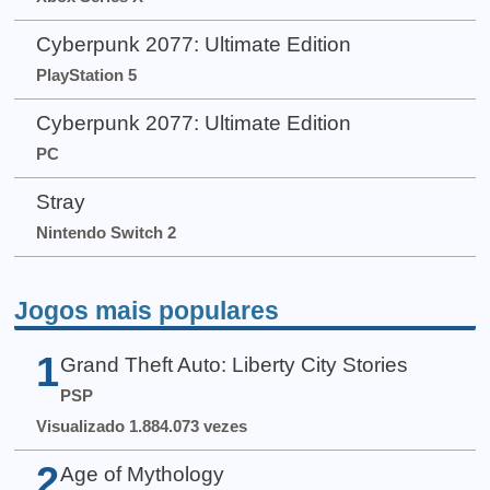
Cyberpunk 2077: Ultimate Edition
PlayStation 5
Cyberpunk 2077: Ultimate Edition
PC
Stray
Nintendo Switch 2
Jogos mais populares
1
Grand Theft Auto: Liberty City Stories
PSP
Visualizado 1.884.073 vezes
2
Age of Mythology