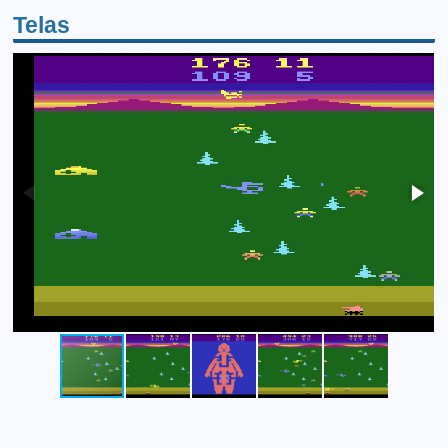
Telas