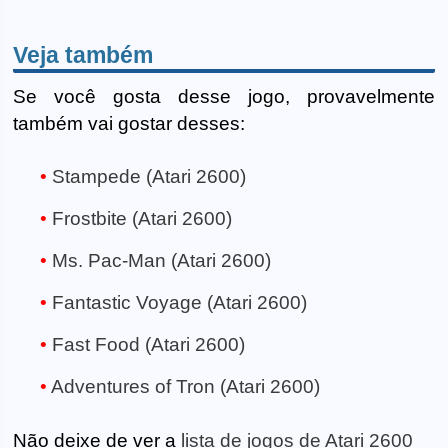
Veja também
Se você gosta desse jogo, provavelmente
também vai gostar desses:
Stampede (Atari 2600)
Frostbite (Atari 2600)
Ms. Pac-Man (Atari 2600)
Fantastic Voyage (Atari 2600)
Fast Food (Atari 2600)
Adventures of Tron (Atari 2600)
Não deixe de ver a
lista de jogos de Atari 2600