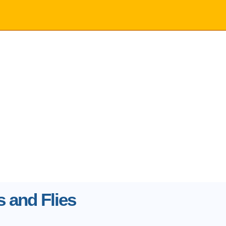
 and Flies