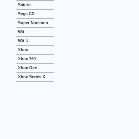
Saturn
Sega CD
Super Nintendo
Wii
Wii U
Xbox
Xbox 360
Xbox One
Xbox Series X