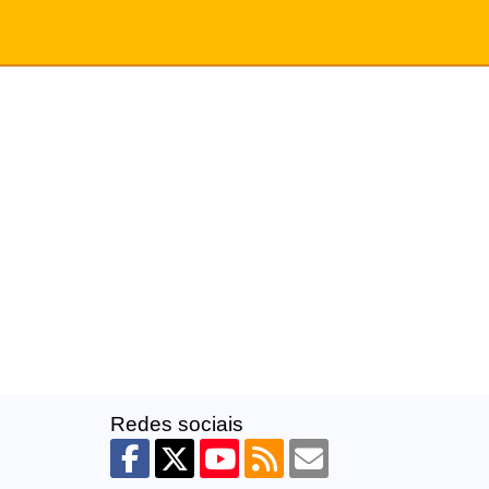
Redes sociais