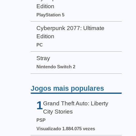
Edition
PlayStation 5
Cyberpunk 2077: Ultimate
Edition
PC
Stray
Nintendo Switch 2
Jogos mais populares
1
Grand Theft Auto: Liberty
City Stories
PSP
Visualizado 1.884.075 vezes