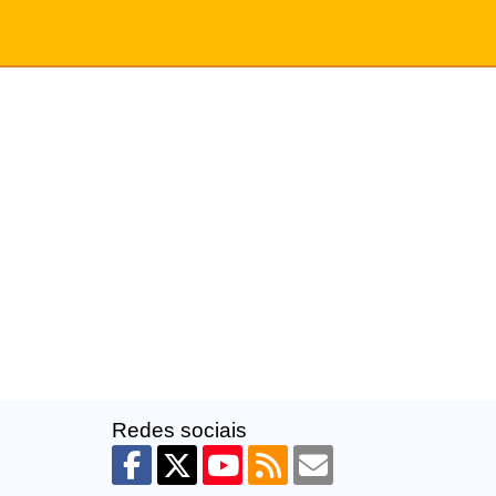
Redes sociais