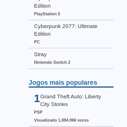
Edition
PlayStation 5
Cyberpunk 2077: Ultimate
Edition
PC
Stray
Nintendo Switch 2
Jogos mais populares
1
Grand Theft Auto: Liberty
City Stories
PSP
Visualizado 1.884.066 vezes