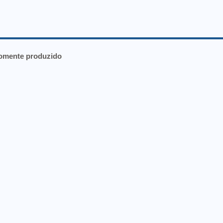
Somente produzido