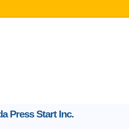
a Press Start Inc.