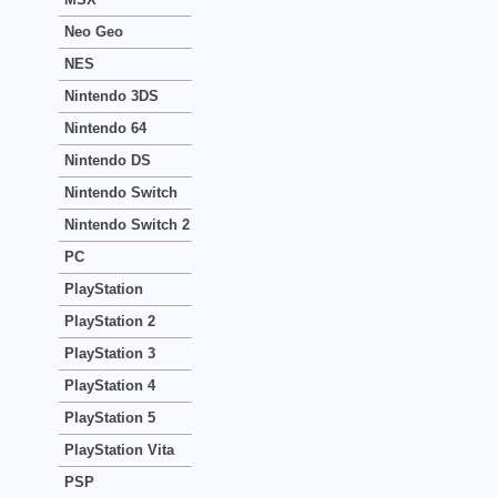
Neo Geo
NES
Nintendo 3DS
Nintendo 64
Nintendo DS
Nintendo Switch
Nintendo Switch 2
PC
PlayStation
PlayStation 2
PlayStation 3
PlayStation 4
PlayStation 5
PlayStation Vita
PSP