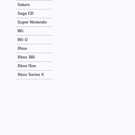
Saturn
Sega CD
Super Nintendo
Wii
Wii U
Xbox
Xbox 360
Xbox One
Xbox Series X