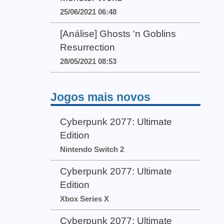
25/06/2021 06:48
[Análise] Ghosts 'n Goblins
Resurrection
28/05/2021 08:53
Jogos mais novos
Cyberpunk 2077: Ultimate
Edition
Nintendo Switch 2
Cyberpunk 2077: Ultimate
Edition
Xbox Series X
Cyberpunk 2077: Ultimate