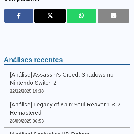
Análises recentes
[Análise] Assassin’s Creed: Shadows no
Nintendo Switch 2
22/12/2025 19:38
[Análise] Legacy of Kain:Soul Reaver 1 & 2
Remastered
26/09/2025 06:53