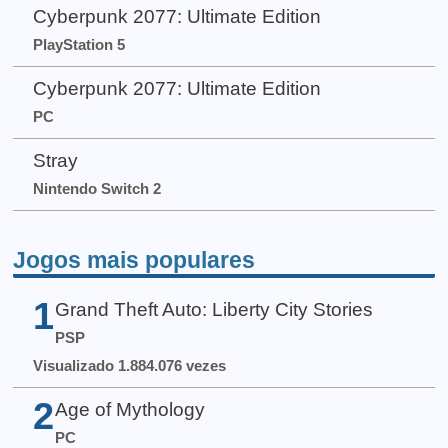
Cyberpunk 2077: Ultimate Edition
PlayStation 5
Cyberpunk 2077: Ultimate Edition
PC
Stray
Nintendo Switch 2
Jogos mais populares
1
Grand Theft Auto: Liberty City Stories
PSP
Visualizado 1.884.076 vezes
2
Age of Mythology
PC