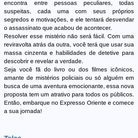
encontra entre pessoas peculiares, todas
suspeitas, cada uma com seus próprios
segredos e motivações, e ele tentará desvendar
o assassinato que acabou de acontecer.
Resolver esse mistério não será fácil. Com uma
reviravolta atrás da outra, você terá que usar sua
massa cinzenta e habilidades de detetive para
descobrir e revelar a verdade.
Seja você fã do livro ou dos filmes icônicos,
amante de mistérios policiais ou só alguém em
busca de uma aventura emocionante, essa nova
proposta tem um atrativo para todos os públicos.
Então, embarque no Expresso Oriente e comece
a sua jornada!