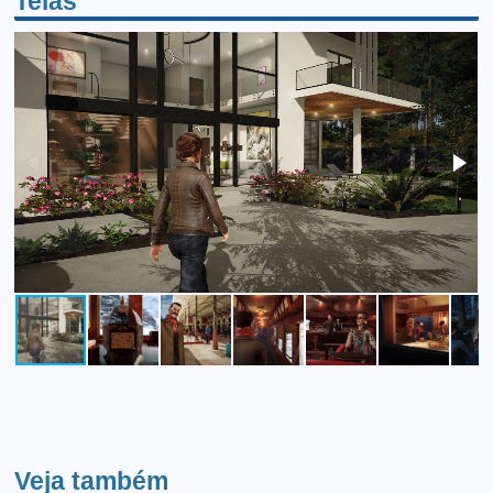
Telas
Veja também