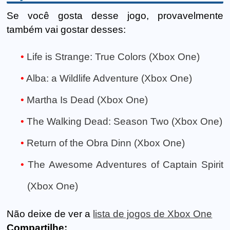
Se você gosta desse jogo, provavelmente
também vai gostar desses:
Life is Strange: True Colors (Xbox One)
Alba: a Wildlife Adventure (Xbox One)
Martha Is Dead (Xbox One)
The Walking Dead: Season Two (Xbox One)
Return of the Obra Dinn (Xbox One)
The Awesome Adventures of Captain Spirit
(Xbox One)
Não deixe de ver a
lista de jogos de Xbox One
Compartilhe: