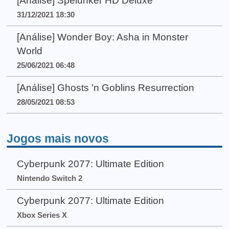
[Análise] Spelunker HD Deluxe
31/12/2021 18:30
[Análise] Wonder Boy: Asha in Monster
World
25/06/2021 06:48
[Análise] Ghosts 'n Goblins Resurrection
28/05/2021 08:53
Jogos mais novos
Cyberpunk 2077: Ultimate Edition
Nintendo Switch 2
Cyberpunk 2077: Ultimate Edition
Xbox Series X