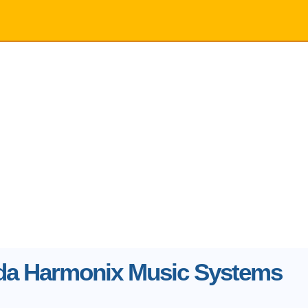
 da Harmonix Music Systems