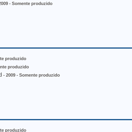
2009 - Somente produzido
te produzido
nte produzido
d
- 2009 - Somente produzido
te produzido