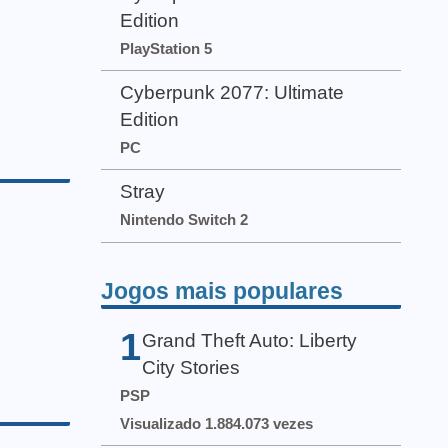
Edition
PlayStation 5
Cyberpunk 2077: Ultimate
Edition
PC
Stray
Nintendo Switch 2
Jogos mais populares
1
Grand Theft Auto: Liberty
City Stories
PSP
Visualizado 1.884.073 vezes