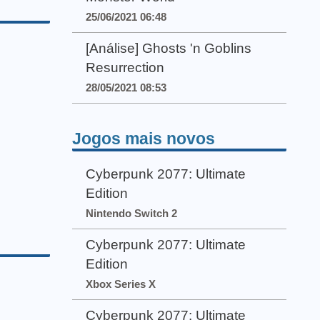
25/06/2021 06:48
[Análise] Ghosts 'n Goblins
Resurrection
28/05/2021 08:53
Jogos mais novos
Cyberpunk 2077: Ultimate
Edition
Nintendo Switch 2
Cyberpunk 2077: Ultimate
Edition
Xbox Series X
Cyberpunk 2077: Ultimate