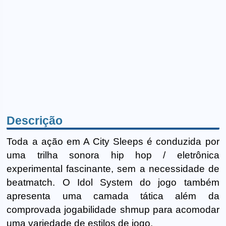
Descrição
Toda a ação em A City Sleeps é conduzida por
uma trilha sonora hip hop / eletrônica
experimental fascinante, sem a necessidade de
beatmatch. O Idol System do jogo também
apresenta uma camada tática além da
comprovada jogabilidade shmup para acomodar
uma variedade de estilos de jogo.