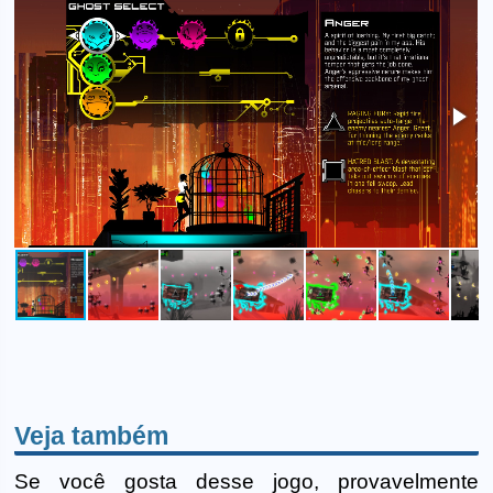
Veja também
Se você gosta desse jogo, provavelmente