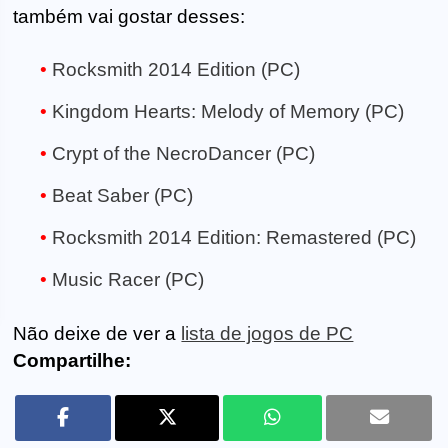
também vai gostar desses:
Rocksmith 2014 Edition (PC)
Kingdom Hearts: Melody of Memory (PC)
Crypt of the NecroDancer (PC)
Beat Saber (PC)
Rocksmith 2014 Edition: Remastered (PC)
Music Racer (PC)
Não deixe de ver a
lista de jogos de PC
Compartilhe: