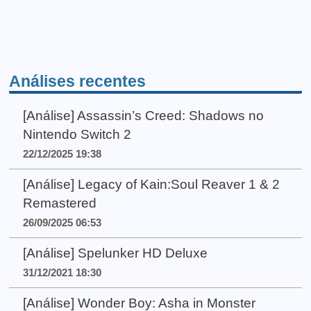
Análises recentes
[Análise] Assassin’s Creed: Shadows no
Nintendo Switch 2
22/12/2025 19:38
[Análise] Legacy of Kain:Soul Reaver 1 & 2
Remastered
26/09/2025 06:53
[Análise] Spelunker HD Deluxe
31/12/2021 18:30
[Análise] Wonder Boy: Asha in Monster