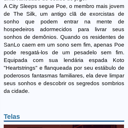
A City Sleeps segue Poe, o membro mais jovem
de The Silk, um antigo clã de exorcistas de
sonho que podem entrar na mente de
hospedeiros adormecidos para livrar seus
sonhos de demônios. Quando os residentes de
SanLo caem em um sono sem fim, apenas Poe
pode resgatá-los de um pesadelo sem fim.
Equipada com sua lendária espada Koto
"Heartstrings" e flanqueada por seu estábulo de
poderosos fantasmas familiares, ela deve limpar
seus sonhos e descobrir os segredos sombrios
da cidade.
Telas