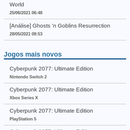
World
25/06/2021 06:48
[Análise] Ghosts 'n Goblins Resurrection
28/05/2021 08:53
Jogos mais novos
Cyberpunk 2077: Ultimate Edition
Nintendo Switch 2
Cyberpunk 2077: Ultimate Edition
Xbox Series X
Cyberpunk 2077: Ultimate Edition
PlayStation 5