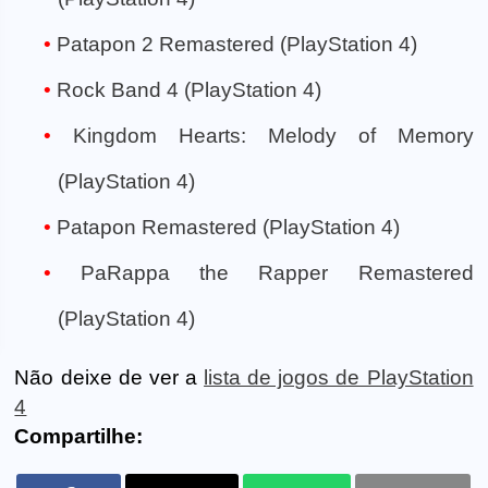
Patapon 2 Remastered (PlayStation 4)
Rock Band 4 (PlayStation 4)
Kingdom Hearts: Melody of Memory
(PlayStation 4)
Patapon Remastered (PlayStation 4)
PaRappa the Rapper Remastered
(PlayStation 4)
Não deixe de ver a
lista de jogos de PlayStation
4
Compartilhe: