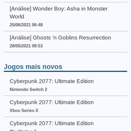
[Análise] Wonder Boy: Asha in Monster
World
25/06/2021 06:48
[Análise] Ghosts 'n Goblins Resurrection
28/05/2021 08:53
Jogos mais novos
Cyberpunk 2077: Ultimate Edition
Nintendo Switch 2
Cyberpunk 2077: Ultimate Edition
Xbox Series X
Cyberpunk 2077: Ultimate Edition