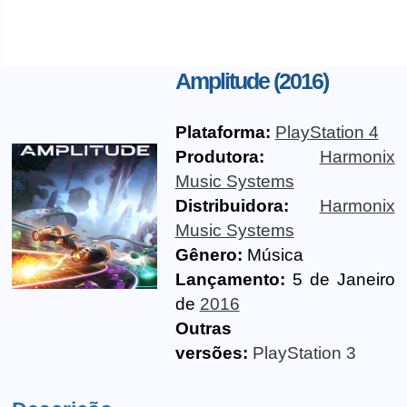
Amplitude (2016)
Plataforma:
PlayStation 4
Produtora:
Harmonix
Music Systems
Distribuidora:
Harmonix
Music Systems
Gênero:
Música
Lançamento:
5 de Janeiro
de
2016
Outras
versões:
PlayStation 3