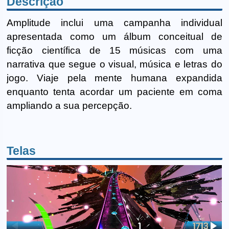
Descrição
Amplitude inclui uma campanha individual
apresentada como um álbum conceitual de
ficção científica de 15 músicas com uma
narrativa que segue o visual, música e letras do
jogo. Viaje pela mente humana expandida
enquanto tenta acordar um paciente em coma
ampliando a sua percepção.
Telas