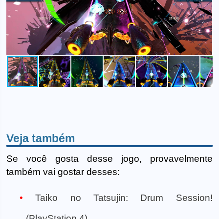
Veja também
Se você gosta desse jogo, provavelmente
também vai gostar desses:
Taiko no Tatsujin: Drum Session!
(PlayStation 4)