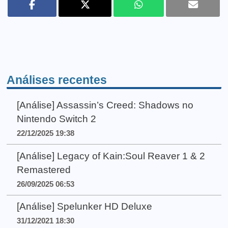
Análises recentes
[Análise] Assassin’s Creed: Shadows no
Nintendo Switch 2
22/12/2025 19:38
[Análise] Legacy of Kain:Soul Reaver 1 & 2
Remastered
26/09/2025 06:53
[Análise] Spelunker HD Deluxe
31/12/2021 18:30