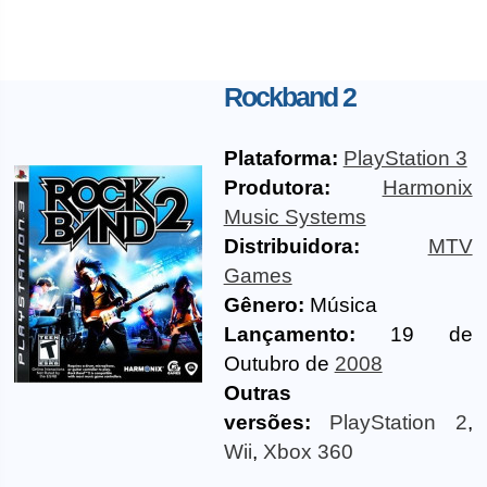
Rockband 2
Plataforma:
PlayStation 3
Produtora:
Harmonix
Music Systems
Distribuidora:
MTV
Games
Gênero:
Música
Lançamento:
19 de
Outubro de
2008
Outras
versões:
PlayStation 2
,
Wii
,
Xbox 360