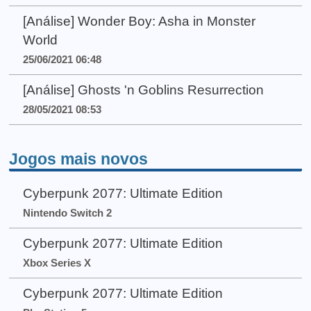
[Análise] Wonder Boy: Asha in Monster
World
25/06/2021 06:48
[Análise] Ghosts 'n Goblins Resurrection
28/05/2021 08:53
Jogos mais novos
Cyberpunk 2077: Ultimate Edition
Nintendo Switch 2
Cyberpunk 2077: Ultimate Edition
Xbox Series X
Cyberpunk 2077: Ultimate Edition