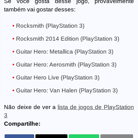
Se você gosta desse jogo, provavelmente
também vai gostar desses:
Rocksmith (PlayStation 3)
Rocksmith 2014 Edition (PlayStation 3)
Guitar Hero: Metallica (PlayStation 3)
Guitar Hero: Aerosmith (PlayStation 3)
Guitar Hero Live (PlayStation 3)
Guitar Hero: Van Halen (PlayStation 3)
Não deixe de ver a
lista de jogos de PlayStation
3
Compartilhe: