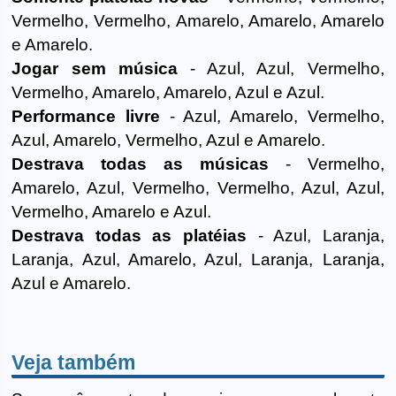
Vermelho, Vermelho, Amarelo, Amarelo, Amarelo
e Amarelo.
Jogar sem música
- Azul, Azul, Vermelho,
Vermelho, Amarelo, Amarelo, Azul e Azul.
Performance livre
- Azul, Amarelo, Vermelho,
Azul, Amarelo, Vermelho, Azul e Amarelo.
Destrava todas as músicas
- Vermelho,
Amarelo, Azul, Vermelho, Vermelho, Azul, Azul,
Vermelho, Amarelo e Azul.
Destrava todas as platéias
- Azul, Laranja,
Laranja, Azul, Amarelo, Azul, Laranja, Laranja,
Azul e Amarelo.
Veja também