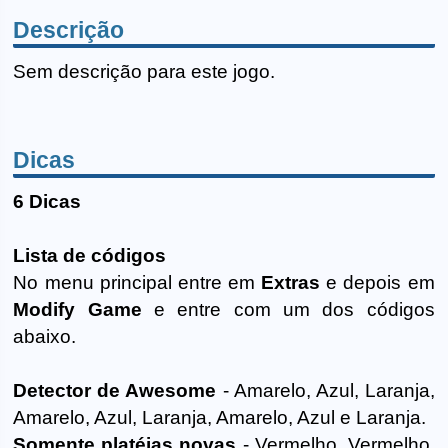
Descrição
Sem descrição para este jogo.
Dicas
6 Dicas
Lista de códigos
No menu principal entre em
Extras
e depois em
Modify Game
e entre com um dos códigos
abaixo.
Detector de Awesome
- Amarelo, Azul, Laranja,
Amarelo, Azul, Laranja, Amarelo, Azul e Laranja.
Somente platéias novas
- Vermelho, Vermelho,