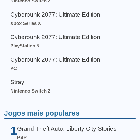
Nintendo Switch 2
Cyberpunk 2077: Ultimate Edition
Xbox Series X
Cyberpunk 2077: Ultimate Edition
PlayStation 5
Cyberpunk 2077: Ultimate Edition
PC
Stray
Nintendo Switch 2
Jogos mais populares
1
Grand Theft Auto: Liberty City Stories
PSP