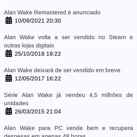
Alan Wake Remastered é anunciado
10/09/2021 20:30
Alan Wake volta a ser vendido no Steam e
outras lojas digitais
25/10/2018 19:22
Alan Wake deixará de ser vendido em breve
12/05/2017 16:22
Série Alan Wake já vendeu 4,5 milhões de
unidades
26/03/2015 21:04
Alan Wake para PC vende bem e recupera
despesas em apenas 48 horas