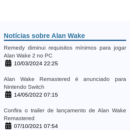
Notícias sobre Alan Wake
Remedy diminui requisitos mínimos para jogar
Alan Wake 2 no PC
10/03/2024 22:25
Alan Wake Remastered é anunciado para
Nintendo Switch
14/05/2022 07:15
Confira o trailer de lançamento de Alan Wake
Remastered
07/10/2021 07:54