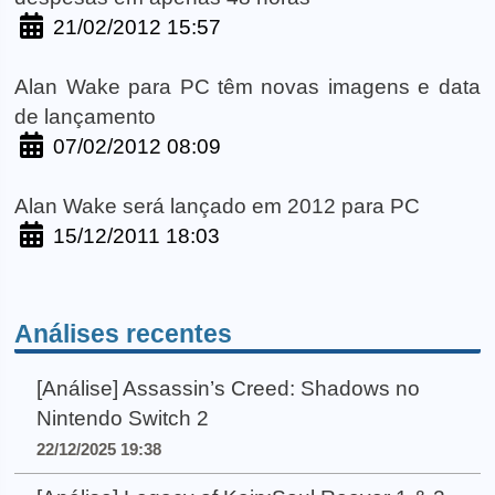
21/02/2012 15:57
Alan Wake para PC têm novas imagens e data
de lançamento
07/02/2012 08:09
Alan Wake será lançado em 2012 para PC
15/12/2011 18:03
Análises recentes
[Análise] Assassin’s Creed: Shadows no
Nintendo Switch 2
22/12/2025 19:38